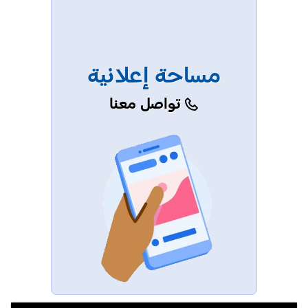
مساحة إعلانية
تواصل معنا