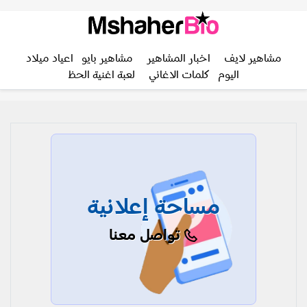
مشاهير لايف
اخبار المشاهير
مشاهير بايو
اعياد ميلاد
اليوم
كلمات الاغاني
لعبة اغنية الحظ
مساحة إعلانية
تواصل معنا