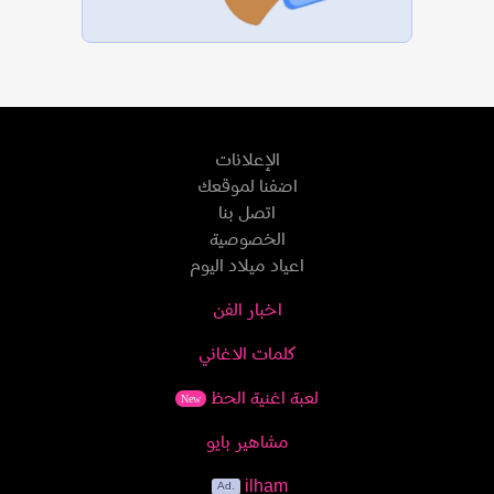
الإعلانات
اضفنا لموقعك
اتصل بنا
الخصوصية
اعياد ميلاد اليوم
اخبار الفن
كلمات الاغاني
لعبة اغنية الحظ
New
مشاهير بايو
ilham