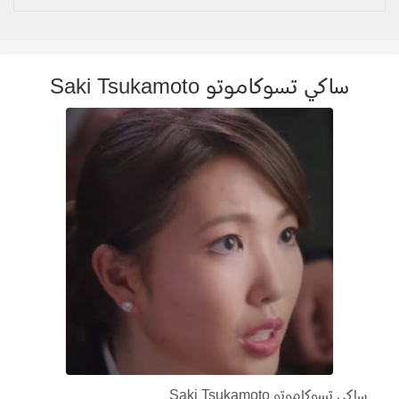
ساكي تسوكاموتو Saki Tsukamoto
ساكي تسوكاموتو Saki Tsukamoto