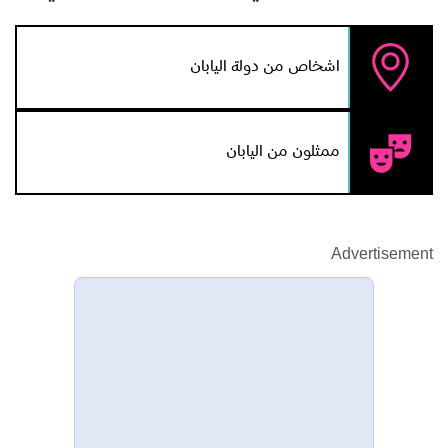
اشخاص من دولة اليابان
ممثلون من اليابان
Advertisement