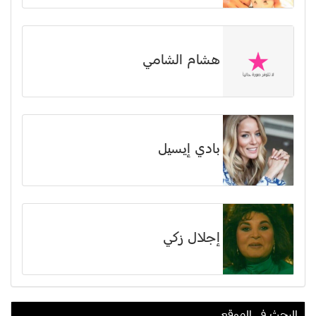
هشام الشامي
بادي إيسيل
إجلال زكي
البحث في الموقع