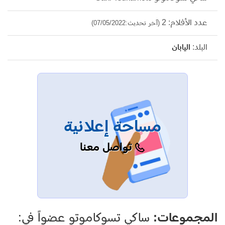
عدد الأفلام: 2
(آخر تحديث:07/05/2022)
البلد:
اليابان
مساحة إعلانية
تواصل معنا
المجموعات:
ساكي تسوكاموتو عضواً في: