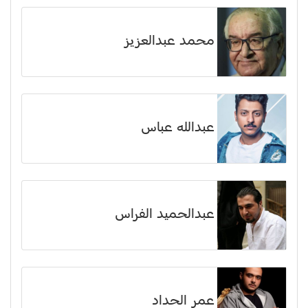
محمد عبدالعزيز
عبدالله عباس
عبدالحميد الفراس
عمر الحداد