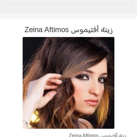
زينة أفتيموس Zeina Aftimos
زينة أفتيموس Zeina Aftimos