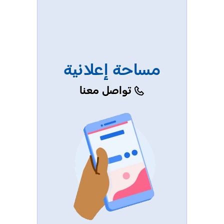
مساحة إعلانية
تواصل معنا