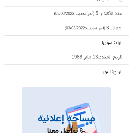
عدد الأفلام: 5
(آخر تحديث:03/03/2022)
اعمال: 3
(آخر تحديث:03/03/2022)
البلد:
سوريا
تاريخ الميلاد:13 مايو 1988
البرج:
الثور
مساحة إعلانية
تواصل معنا