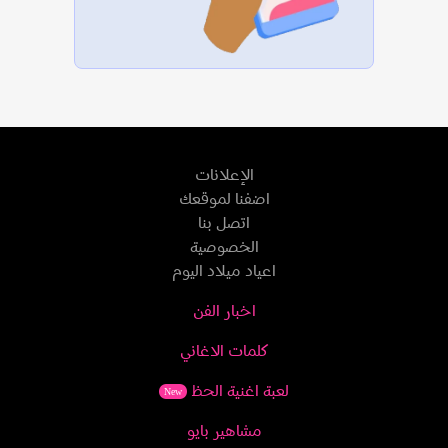
الإعلانات
اضفنا لموقعك
اتصل بنا
الخصوصية
اعياد ميلاد اليوم
اخبار الفن
كلمات الاغاني
لعبة اغنية الحظ
New
مشاهير بايو