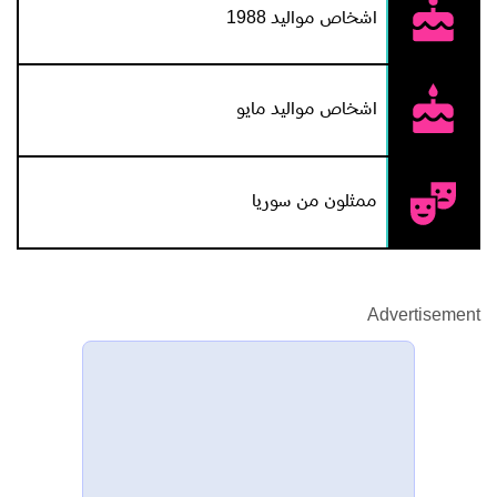
اشخاص مواليد 1988
اشخاص مواليد مايو
ممثلون من سوريا
Advertisement