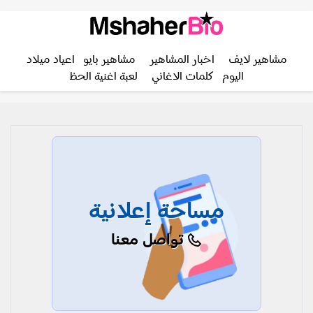
مشاهير لايف
اخبار المشاهير
مشاهير بايو
اعياد ميلاد
اليوم
كلمات الاغاني
لعبة اغنية الحظ
مساحة إعلانية
تواصل معنا