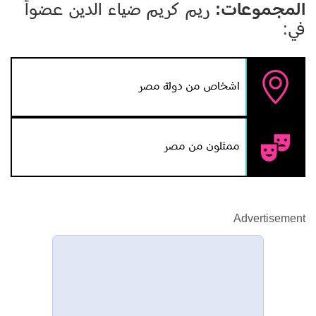
المجموعات:
ريم كريم ضياء الدين عضواً
في:
اشخاص من دولة مصر
ممثلون من مصر
Advertisement