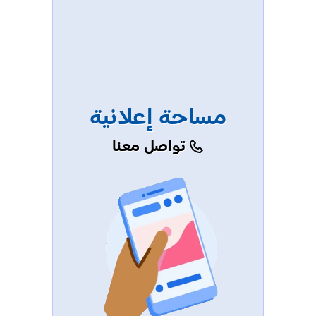
مساحة إعلانية
تواصل معنا