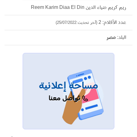
ريم كريم ضياء الدين Reem Karim Diaa El Din
عدد الأفلام: 2
(آخر تحديث:25/07/2022)
البلد:
مصر
مساحة إعلانية
تواصل معنا