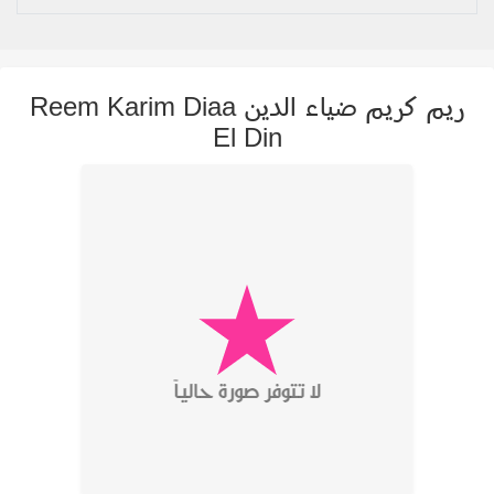
ريم كريم ضياء الدين Reem Karim Diaa
El Din