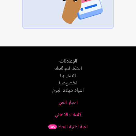
الإعلانات
اضفنا لموقعك
اتصل بنا
الخصوصية
اعياد ميلاد اليوم
اخبار الفن
كلمات الاغاني
لعبة اغنية الحظ
New