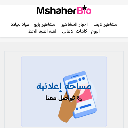
مشاهير لايف
اخبار المشاهير
مشاهير بايو
اعياد ميلاد
اليوم
كلمات الاغاني
لعبة اغنية الحظ
مساحة إعلانية
تواصل معنا