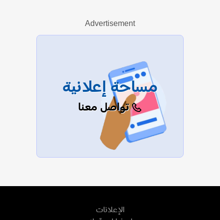
Advertisement
عرض الكل
مساحة إعلانية
تواصل معنا
الإعلانات