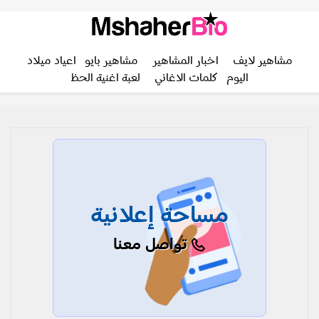
مشاهير لايف
اخبار المشاهير
مشاهير بايو
اعياد ميلاد
اليوم
كلمات الاغاني
لعبة اغنية الحظ
مساحة إعلانية
تواصل معنا