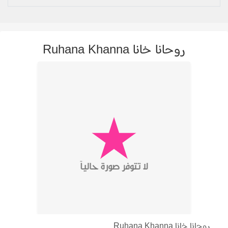
روحانا خانا Ruhana Khanna
روحانا خانا Ruhana Khanna