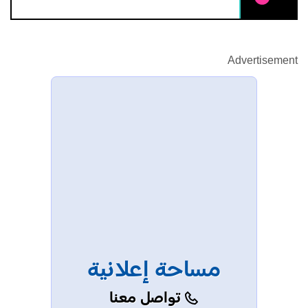
Advertisement
مساحة إعلانية
تواصل معنا