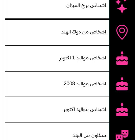
اشخاص برج الميزان
اشخاص من دولة الهند
اشخاص مواليد 1 اكتوبر
اشخاص مواليد 2008
اشخاص مواليد اكتوبر
ممثلون من الهند