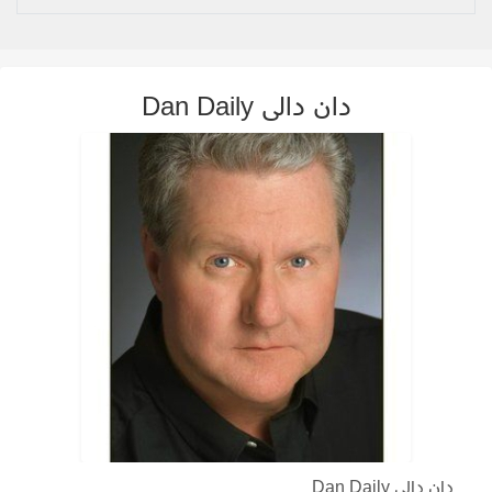
دان دالى Dan Daily
دان دالى Dan Daily