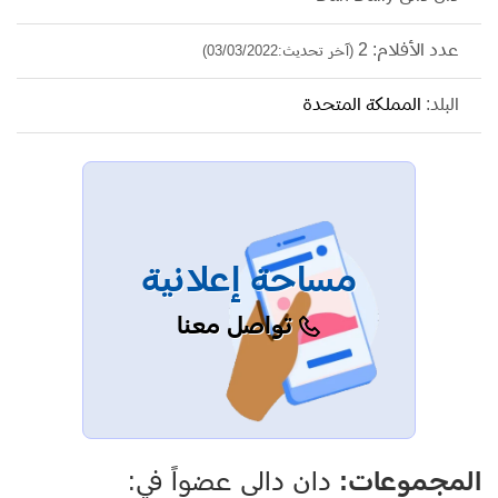
عدد الأفلام: 2
(آخر تحديث:03/03/2022)
البلد:
المملكة المتحدة
مساحة إعلانية
تواصل معنا
المجموعات:
دان دالى عضواً في: