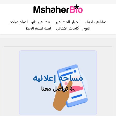
مشاهير لايف
اخبار المشاهير
مشاهير بايو
اعياد ميلاد
اليوم
كلمات الاغاني
لعبة اغنية الحظ
مساحة إعلانية
تواصل معنا