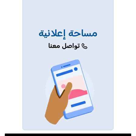
مساحة إعلانية
تواصل معنا