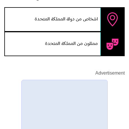
اشخاص من دولة المملكة المتحدة
ممثلون من المملكة المتحدة
Advertisement