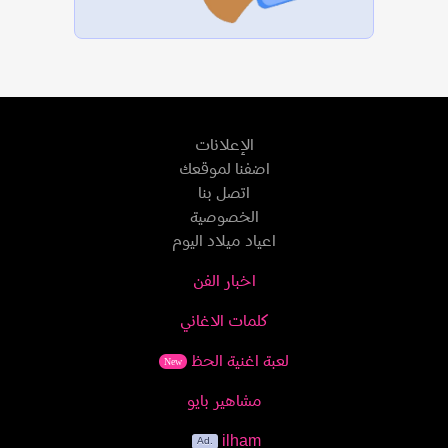
الإعلانات
اضفنا لموقعك
اتصل بنا
الخصوصية
اعياد ميلاد اليوم
اخبار الفن
كلمات الاغاني
لعبة اغنية الحظ
New
مشاهير بايو
ilham