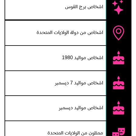
اشخاص برج القوس
اشخاص من دولة الولايات المتحدة
اشخاص مواليد 1980
اشخاص مواليد 7 ديسمبر
اشخاص مواليد ديسمبر
ممثلون من الولايات المتحدة