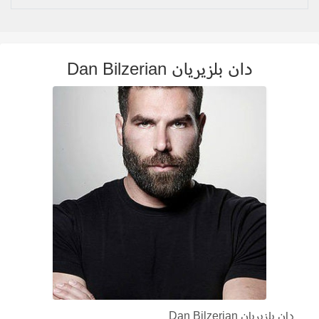
دان بلزيريان Dan Bilzerian
دان بلزيريان Dan Bilzerian