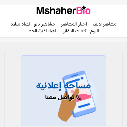
مشاهير لايف
اخبار المشاهير
مشاهير بايو
اعياد ميلاد
اليوم
كلمات الاغاني
لعبة اغنية الحظ
مساحة إعلانية
تواصل معنا