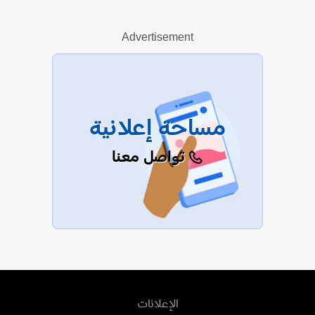
Advertisement
عرض الكل
مساحة إعلانية
تواصل معنا
الإعلانات