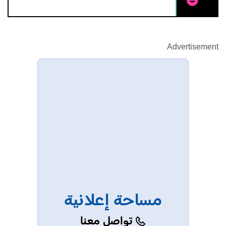
Advertisement
مساحة إعلانية
تواصل معنا