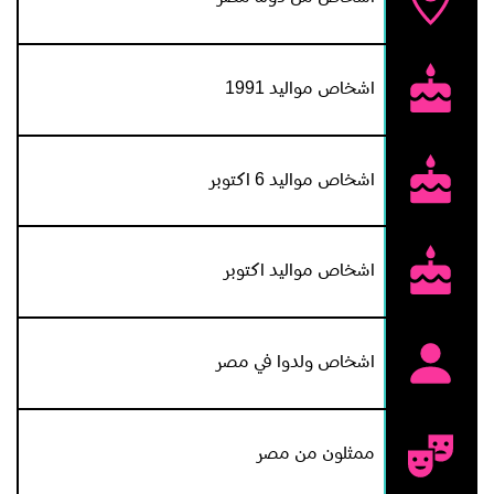
اشخاص مواليد 1991
اشخاص مواليد 6 اكتوبر
اشخاص مواليد اكتوبر
اشخاص ولدوا في مصر
ممثلون من مصر