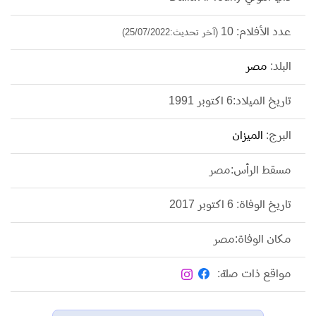
عدد الأفلام: 10
(آخر تحديث:25/07/2022)
البلد:
مصر
تاريخ الميلاد:6 اكتوبر 1991
البرج:
الميزان
مسقط الرأس:مصر
تاريخ الوفاة: 6 اكتوبر 2017
مكان الوفاة:مصر
مواقع ذات صلة: