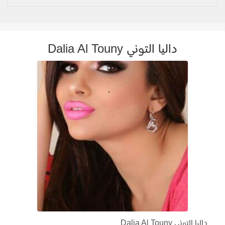
داليا التوني Dalia Al Touny
داليا التوني Dalia Al Touny