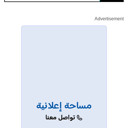
Advertisement
مساحة إعلانية
تواصل معنا