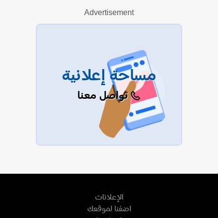
Advertisement
عرض الكل
مساحة إعلانية
تواصل معنا
الإعلانات
اضفنا لموقعك