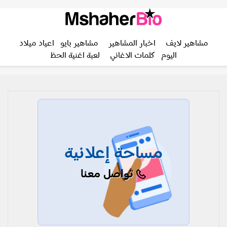
مشاهير لايف
اخبار المشاهير
مشاهير بايو
اعياد ميلاد
اليوم
كلمات الاغاني
لعبة اغنية الحظ
مساحة إعلانية
تواصل معنا