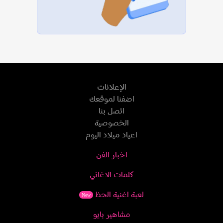
الإعلانات
اضفنا لموقعك
اتصل بنا
الخصوصية
اعياد ميلاد اليوم
اخبار الفن
كلمات الاغاني
لعبة اغنية الحظ
New
مشاهير بايو