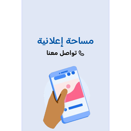
مساحة إعلانية
تواصل معنا