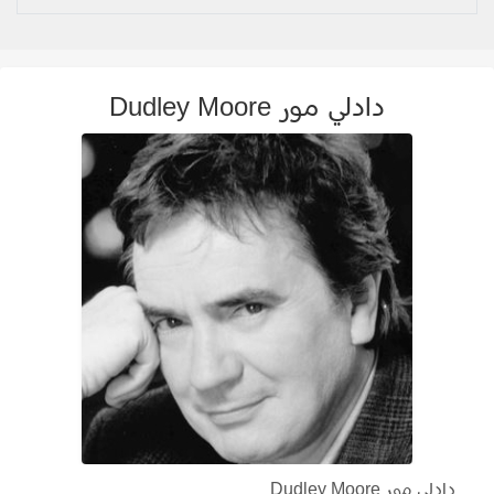
دادلي مور Dudley Moore
دادلي مور Dudley Moore