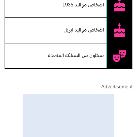
اشخاص مواليد 1935
اشخاص مواليد ابريل
ممثلون من المملكة المتحدة
Advertisement