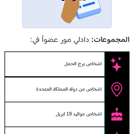
المجموعات:
دادلي مور عضواً في:
اشخاص برج الحمل
اشخاص من دولة المملكة المتحدة
اشخاص مواليد 19 ابريل