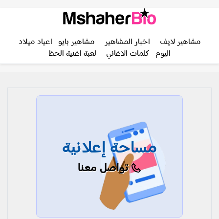
مشاهير لايف
اخبار المشاهير
مشاهير بايو
اعياد ميلاد
اليوم
كلمات الاغاني
لعبة اغنية الحظ
مساحة إعلانية
تواصل معنا