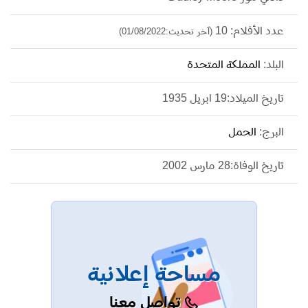
عدد الأفلام: 10
(آخر تحديث:01/08/2022)
البلد:
المملكة المتحدة
تاريخ الميلاد:19 ابريل 1935
البرج:
الحمل
تاريخ الوفاة:28 مارس 2002
مساحة إعلانية
تواصل معنا