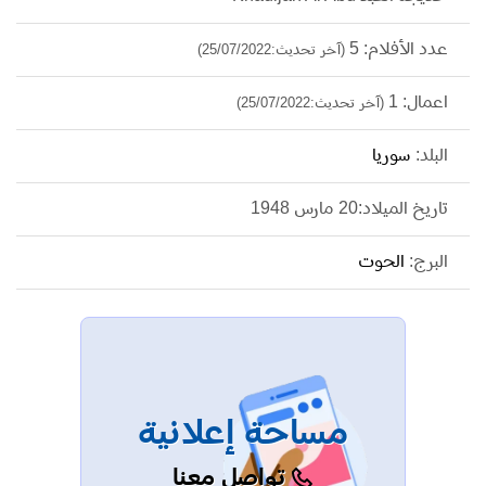
عدد الأفلام: 5
(آخر تحديث:25/07/2022)
اعمال: 1
(آخر تحديث:25/07/2022)
البلد:
سوريا
تاريخ الميلاد:20 مارس 1948
البرج:
الحوت
مساحة إعلانية
تواصل معنا