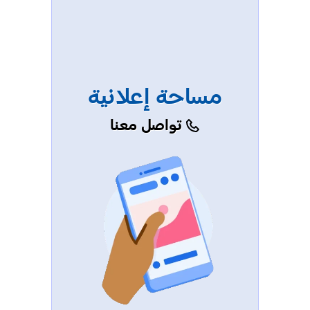
مساحة إعلانية
تواصل معنا