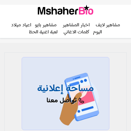
مشاهير لايف
اخبار المشاهير
مشاهير بايو
اعياد ميلاد
اليوم
كلمات الاغاني
لعبة اغنية الحظ
مساحة إعلانية
تواصل معنا