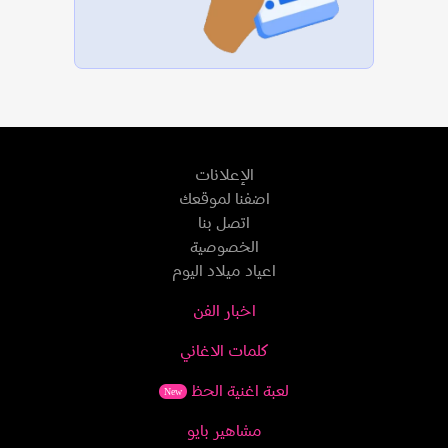
الإعلانات
اضفنا لموقعك
اتصل بنا
الخصوصية
اعياد ميلاد اليوم
اخبار الفن
كلمات الاغاني
لعبة اغنية الحظ
New
مشاهير بايو