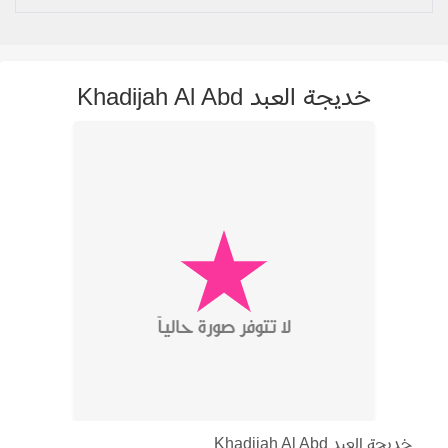
خديجة العبد Khadijah Al Abd
خديجة العبد Khadijah Al Abd