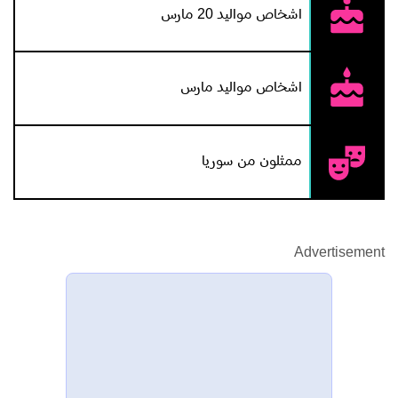
اشخاص مواليد 20 مارس
اشخاص مواليد مارس
ممثلون من سوريا
Advertisement