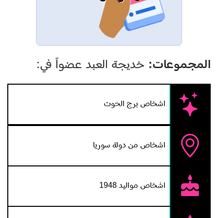
المجموعات:
خديجة العبد عضواً في:
اشخاص برج الحوت
اشخاص من دولة سوريا
اشخاص مواليد 1948