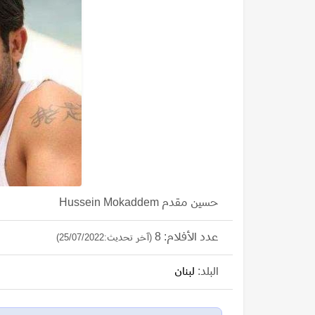
حسين مقدم Hussein Mokaddem
عدد الأفلام: 8
(آخر تحديث:25/07/2022)
البلد:
لبنان