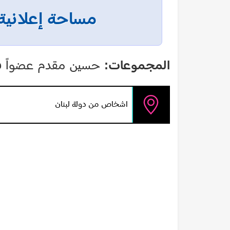
مساحة إعلانية
المجموعات:
حسين مقدم عضواً ف
اشخاص من دولة لبنان