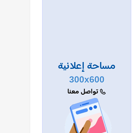
مساحة إعلانية
300x600
تواصل معنا