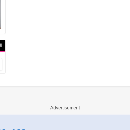
ال
Advertisement