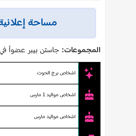
مساحة إعلانية
المجموعات:
جاستن بيبر عضواً في:
اشخاص برج الحوت
اشخاص مواليد 1 مارس
اشخاص مواليد مارس