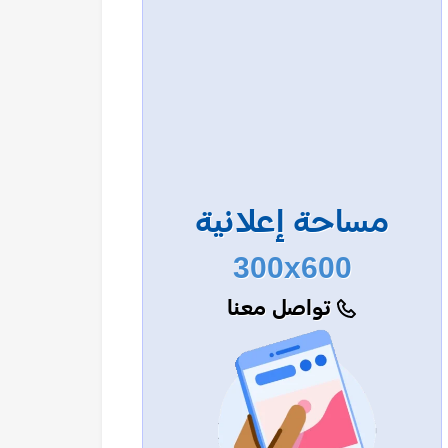
مساحة إعلانية
300x600
تواصل معنا