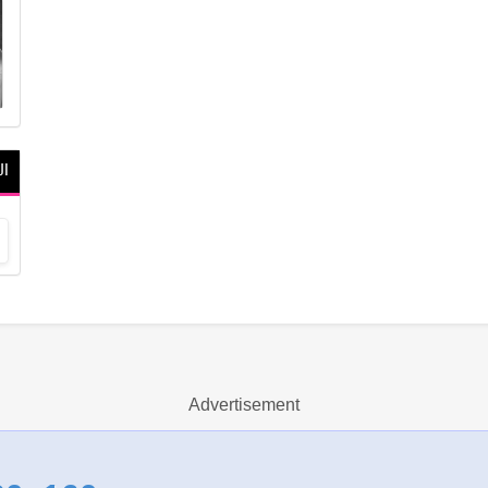
ال
Advertisement