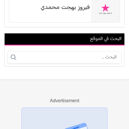
فيروز بهجت محمدي
البحث في الموقع
حمزة الفيلالي
رشيد الضعيف
Advertisement
عرض الكل