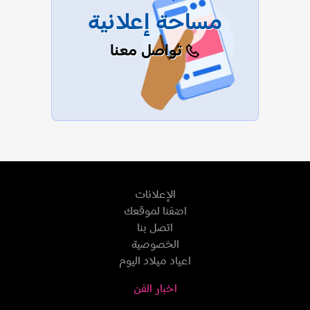
مساحة إعلانية
تواصل معنا
الإعلانات
اضفنا لموقعك
اتصل بنا
الخصوصية
اعياد ميلاد اليوم
اخبار الفن