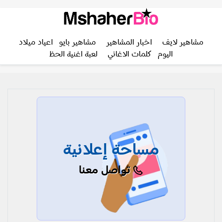
مشاهير لايف
اخبار المشاهير
مشاهير بايو
اعياد ميلاد
اليوم
كلمات الاغاني
لعبة اغنية الحظ
مساحة إعلانية
تواصل معنا