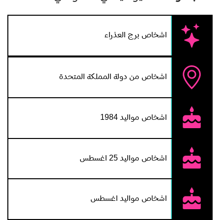
اشخاص برج العذراء
اشخاص من دولة المملكة المتحدة
اشخاص مواليد 1984
اشخاص مواليد 25 اغسطس
اشخاص مواليد اغسطس