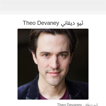
ثيو ديفاني Theo Devaney
ثيو ديفاني Theo Devaney