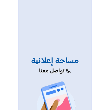
مساحة إعلانية
تواصل معنا