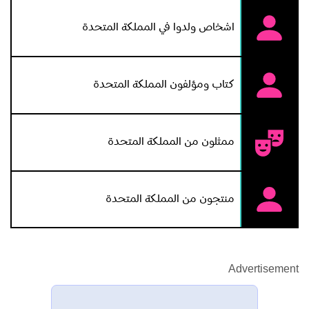
اشخاص ولدوا في المملكة المتحدة
كتاب ومؤلفون المملكة المتحدة
ممثلون من المملكة المتحدة
منتجون من المملكة المتحدة
Advertisement