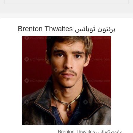
برنتون ثوياتس Brenton Thwaites
برنتون ثوياتس Brenton Thwaites