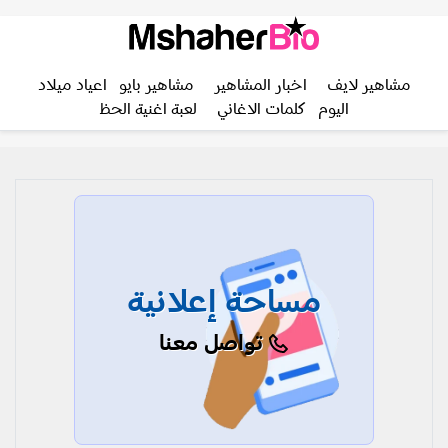
مشاهير لايف
اخبار المشاهير
مشاهير بايو
اعياد ميلاد
اليوم
كلمات الاغاني
لعبة اغنية الحظ
مساحة إعلانية
تواصل معنا