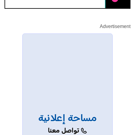
Advertisement
مساحة إعلانية
تواصل معنا