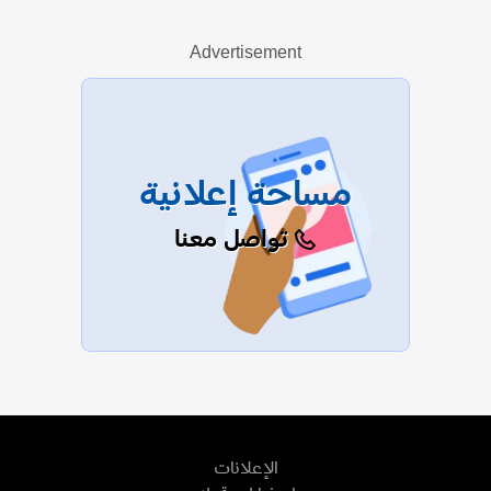
Advertisement
عرض الكل
مساحة إعلانية
تواصل معنا
الإعلانات