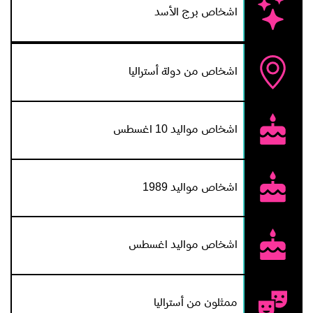
اشخاص برج الأسد
اشخاص من دولة أستراليا
اشخاص مواليد 10 اغسطس
اشخاص مواليد 1989
اشخاص مواليد اغسطس
ممثلون من أستراليا