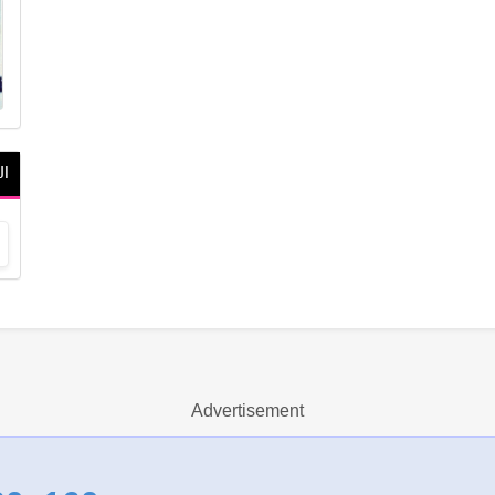
ال
Advertisement