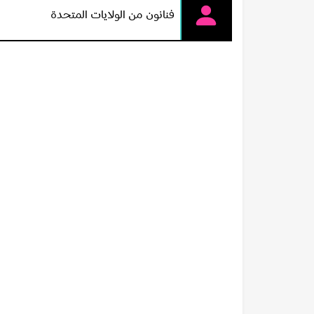
فنانون من الولايات المتحدة