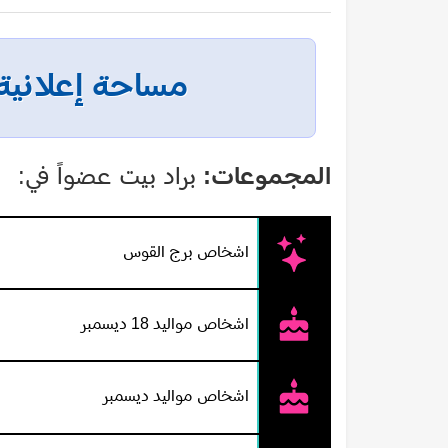
مساحة إعلانية
المجموعات:
براد بيت عضواً في:
اشخاص برج القوس
اشخاص مواليد 18 ديسمبر
اشخاص مواليد ديسمبر