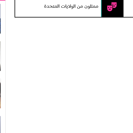
ممثلون من الولايات المتحدة