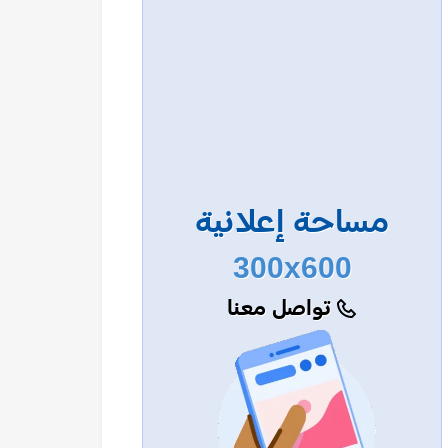
مساحة إعلانية
300x600
تواصل معنا