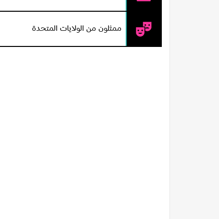
ممثلون من الولايات المتحدة