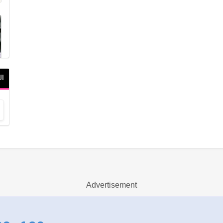
ال
Advertisement