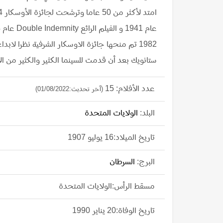
ستانويك بعد أن قدمت للسينما الكثير والكثير من ال
عدد الأفلام: 15
(آخر تحديث:01/08/2022)
البلد:
الولايات المتحدة
تاريخ الميلاد:16 يوليو 1907
البرج:
السرطان
مسقط الرأس:الولايات المتحدة
تاريخ الوفاة:20 يناير 1990