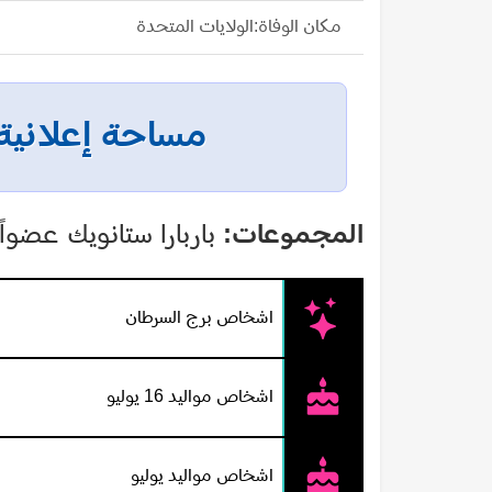
مكان الوفاة:الولايات المتحدة
مساحة إعلانية
المجموعات:
باربارا ستانويك عضواً
اشخاص برج السرطان
اشخاص مواليد 16 يوليو
اشخاص مواليد يوليو