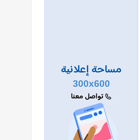
مساحة إعلانية
300x600
تواصل معنا