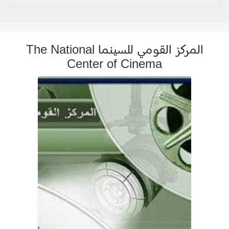
المركز القومي للسينما The National
Center of Cinema