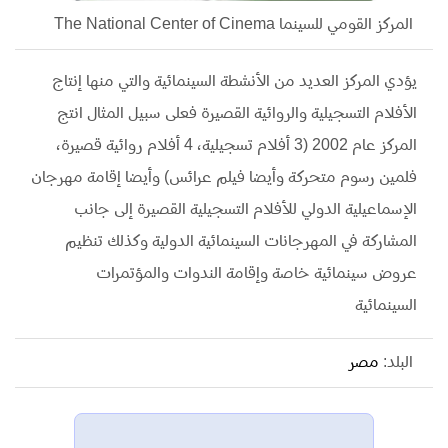
المركز القومي للسينما The National Center of Cinema
يؤدي المركز العديد من الأنشطة السينمائية والتي منها إنتاج
الأفلام التسجيلية والروائية القصيرة فعلى سبيل المثال انتج
المركز عام 2002 (3 أفلام تسجيلية، 4 أفلام روائية قصيرة،
فلمين رسوم متحركة وأيضا فيلم عرائس) وأيضا إقامة مهرجان
الإسماعيلية الدولي للأفلام التسجيلية القصيرة إلى جانب
المشاركة في المهرجانات السينمائية الدولية وكذلك تنظيم
عروض سينمائية خاصة وإقامة الندوات والمؤتمرات
السينمائية
البلد:
مصر