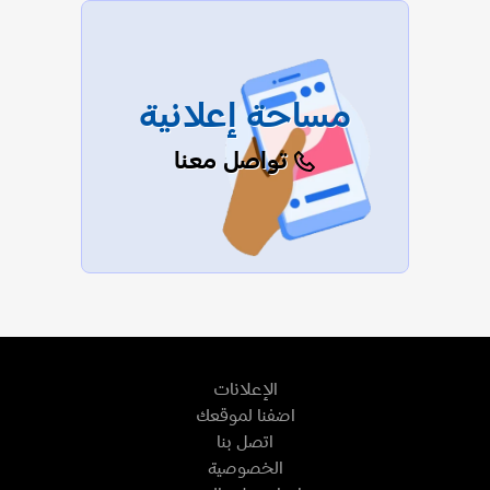
مساحة إعلانية
تواصل معنا
الإعلانات
اضفنا لموقعك
اتصل بنا
الخصوصية