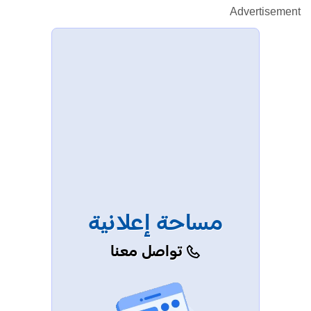
Advertisement
مساحة إعلانية
تواصل معنا