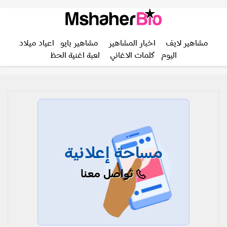
مشاهير لايف
اخبار المشاهير
مشاهير بايو
اعياد ميلاد
اليوم
كلمات الاغاني
لعبة اغنية الحظ
مساحة إعلانية
تواصل معنا