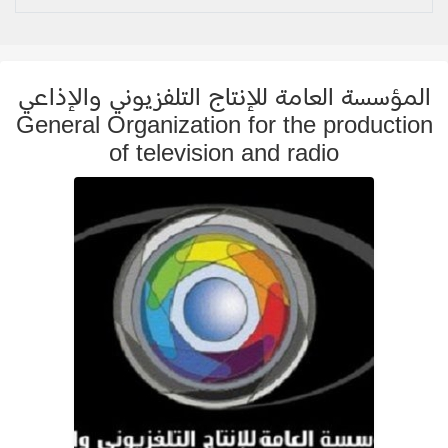
المؤسسة العامة للإنتاج التلفزيوني والإذاعي
General Organization for the production
of television and radio