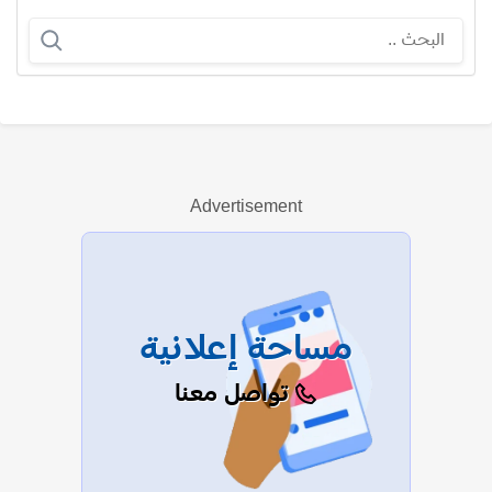
ميسي دوتي
Advertisement
عرض الكل
مساحة إعلانية
تواصل معنا