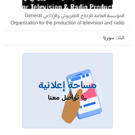
المؤسسة العامة للإنتاج التلفزيوني والإذاعي General
Organization for the production of television and radio
البلد:
سوريا
مساحة إعلانية
تواصل معنا