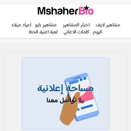
مشاهير لايف
اخبار المشاهير
مشاهير بايو
اعياد ميلاد
اليوم
كلمات الاغاني
لعبة اغنية الحظ
مساحة إعلانية
تواصل معنا