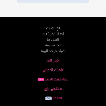
الإعلانات
اضفنا لموقعك
اتصل بنا
الخصوصية
اعياد ميلاد اليوم
اخبار الفن
كلمات الاغاني
لعبة اغنية الحظ
New
مشاهير بايو
ilham