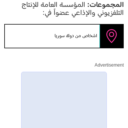
المجموعات:
المؤسسة العامة للإنتاج
التلفزيوني والإذاعي عضواً في:
اشخاص من دولة سوريا
Advertisement