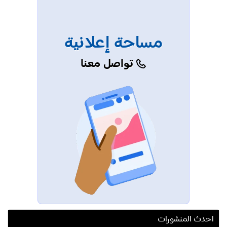
مساحة إعلانية
تواصل معنا
احدث المنشورات