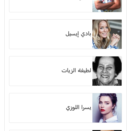
بادي إيسيل
لطيفة الزيات
يسرا اللوزي