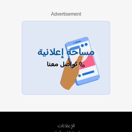
Advertisement
عرض الكل
مساحة إعلانية
تواصل معنا
الإعلانات