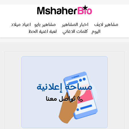
مشاهير لايف
اخبار المشاهير
مشاهير بايو
اعياد ميلاد
اليوم
كلمات الاغاني
لعبة اغنية الحظ
مساحة إعلانية
تواصل معنا