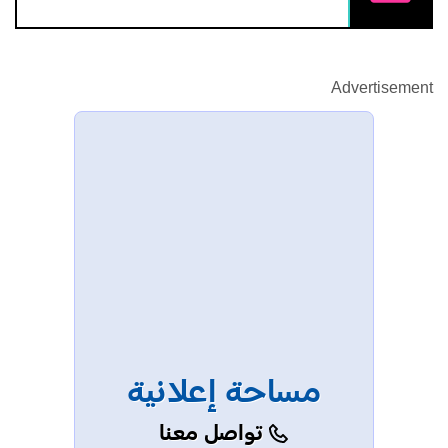
Advertisement
مساحة إعلانية
تواصل معنا