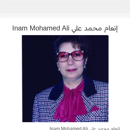
إنعام محمد علي Inam Mohamed Ali
إنعام محمد علي Inam Mohamed Ali