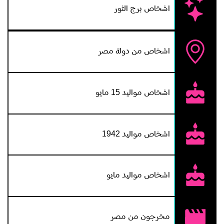
اشخاص برج الثور
اشخاص من دولة مصر
اشخاص مواليد 15 مايو
اشخاص مواليد 1942
اشخاص مواليد مايو
مخرجون من مصر