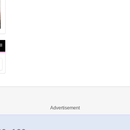
ال
Advertisement