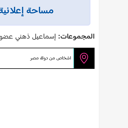
مساحة إعلانية
المجموعات:
إسماعيل ذهني عضواً
اشخاص من دولة مصر