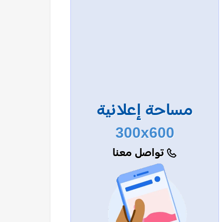
مساحة إعلانية
300x600
تواصل معنا