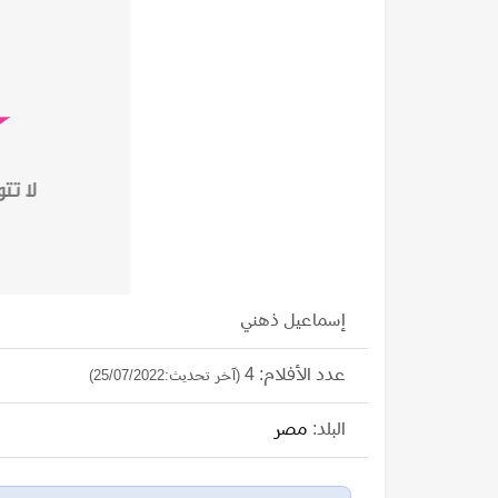
إسماعيل ذهني
عدد الأفلام: 4
(آخر تحديث:25/07/2022)
البلد:
مصر