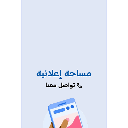
مساحة إعلانية
تواصل معنا