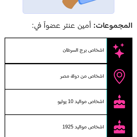
المجموعات:
أمين عنتر عضواً في:
اشخاص برج السرطان
اشخاص من دولة مصر
اشخاص مواليد 10 يوليو
اشخاص مواليد 1925