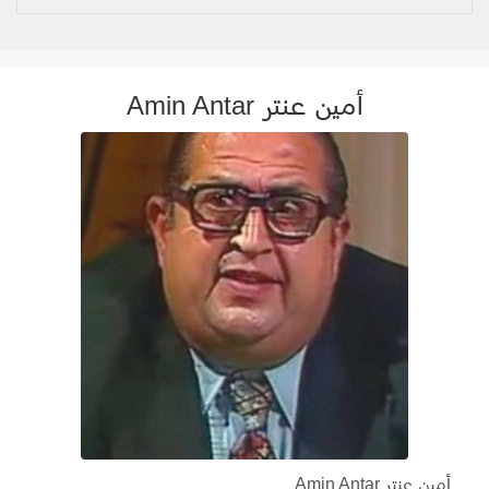
أمين عنتر Amin Antar
أمين عنتر Amin Antar