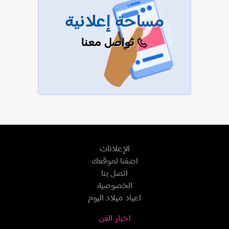
مساحة إعلانية
تواصل معنا
الإعلانات
اضفنا لموقعك
اتصل بنا
الخصوصية
اعياد ميلاد اليوم
اخبار الفن