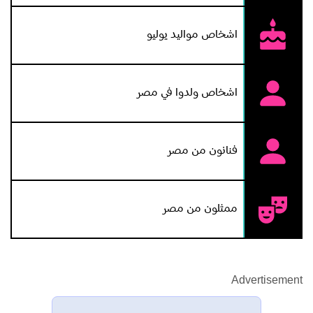
اشخاص مواليد يوليو
اشخاص ولدوا في مصر
فنانون من مصر
ممثلون من مصر
Advertisement