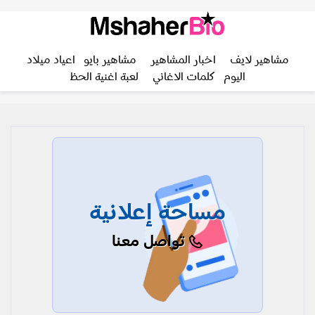
مشاهير لايف
اخبار المشاهير
مشاهير بايو
اعياد ميلاد
اليوم
كلمات الاغاني
لعبة اغنية الحظ
مساحة إعلانية
تواصل معنا