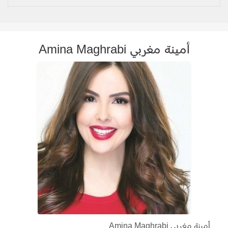
أمينة مغربي Amina Maghrabi
أمينة مغربي Amina Maghrabi