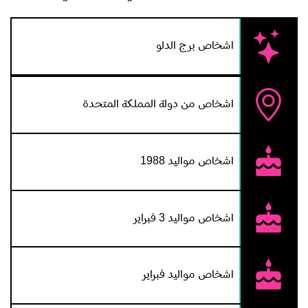
اشخاص برج الدلو
اشخاص من دولة المملكة المتحدة
اشخاص مواليد 1988
اشخاص مواليد 3 فبراير
اشخاص مواليد فبراير