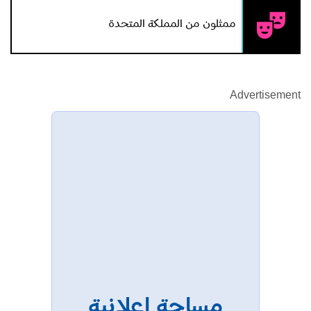
ممثلون من المملكة المتحدة
Advertisement
مساحة إعلانية