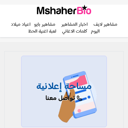
مشاهير لايف
اخبار المشاهير
مشاهير بايو
اعياد ميلاد
اليوم
كلمات الاغاني
لعبة اغنية الحظ
مساحة إعلانية
تواصل معنا