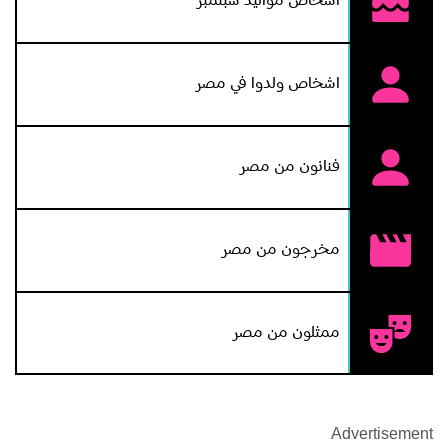
اشخاص مواليد سبتمبر
اشخاص ولدوا في مصر
فنانون من مصر
مخرجون من مصر
ممثلون من مصر
Advertisement