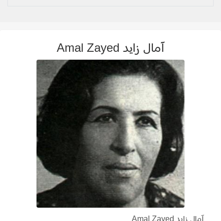
آمال زايد Amal Zayed
آمال زايد Amal Zayed