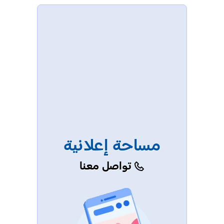
مساحة إعلانية
تواصل معنا