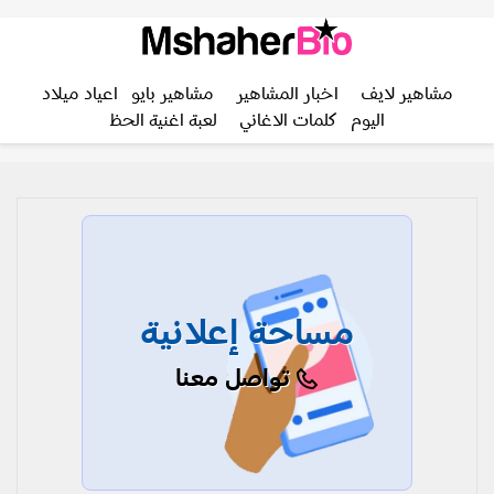
مشاهير لايف
اخبار المشاهير
مشاهير بايو
اعياد ميلاد
اليوم
كلمات الاغاني
لعبة اغنية الحظ
مساحة إعلانية
تواصل معنا