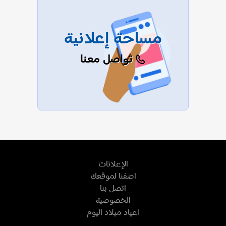
مساحة إعلانية
تواصل معنا
الإعلانات
اضفنا لموقعك
اتصل بنا
الخصوصية
اعياد ميلاد اليوم