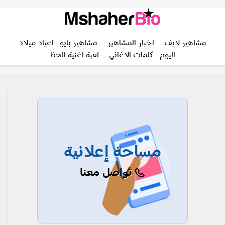
مشاهير لايف
اخبار المشاهير
مشاهير بايو
اعياد ميلاد
اليوم
كلمات الاغاني
لعبة اغنية الحظ
مساحة إعلانية
تواصل معنا