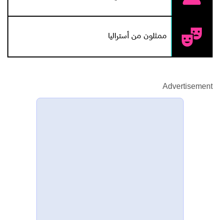
ممثلون من أستراليا
Advertisement