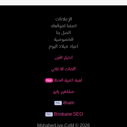
الإعلانات
اضفنا لموقعك
اتصل بنا
الخصوصية
اعياد ميلاد اليوم
اخبار الفن
كلمات الاغاني
لعبة اغنية الحظ
New
مشاهير بايو
ilham
Brisbane SEO
MshaherLive.CoM
© 2026