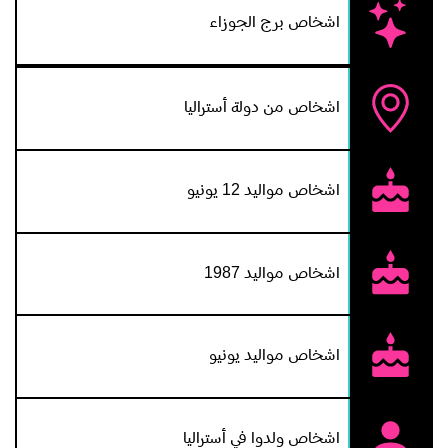
اشخاص برج الجوزاء
اشخاص من دولة أستراليا
اشخاص مواليد 12 يونيو
اشخاص مواليد 1987
اشخاص مواليد يونيو
اشخاص ولدوا في أستراليا