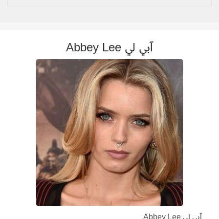
آبي لي Abbey Lee
آبي لي Abbey Lee