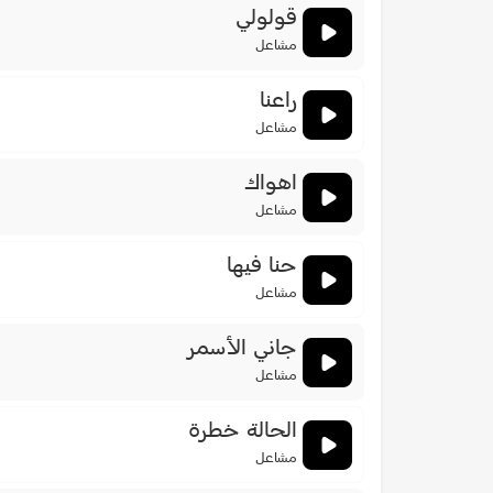
قولولي
مشاعل
راعنا
مشاعل
اهواك
مشاعل
حنا فيها
مشاعل
جاني الأسمر
مشاعل
الحالة خطرة
مشاعل