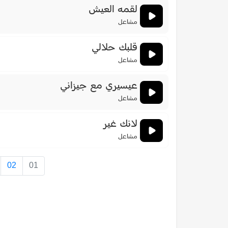
لقمه العيش
مشاعل
قلبك حلالي
مشاعل
عيسيري مع جيزاني
مشاعل
لانك غير
مشاعل
02
01