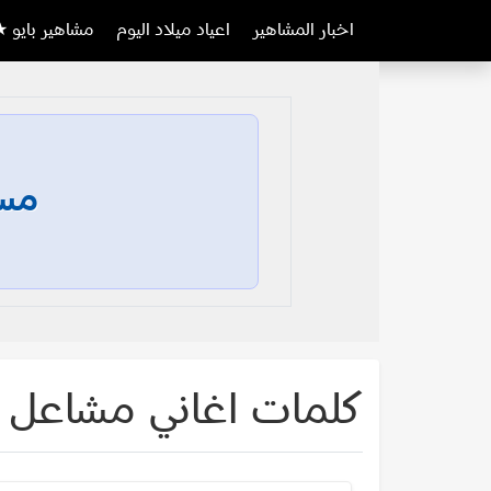
اخبار المشاهير
اعياد ميلاد اليوم
مشاهير بايو ★
مسا
كلمات اغاني مشاعل