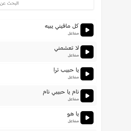
كل مافيني يبيه
مشاعل
لا تعشمني
مشاعل
يا حبيب ترا
مشاعل
نام يا حبيبي نام
مشاعل
يا هو
مشاعل