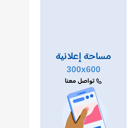
مساحة إعلانية
300x600
تواصل معنا