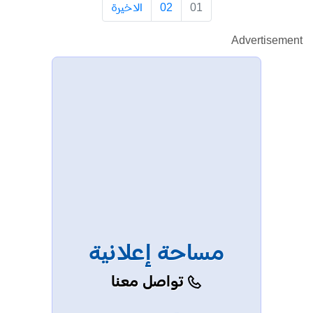
01
02
الاخيرة
Advertisement
مساحة إعلانية
تواصل معنا