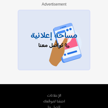
Advertisement
عرض الكل
مساحة إعلانية
تواصل معنا
الإعلانات
اضفنا لموقعك
اتصل بنا