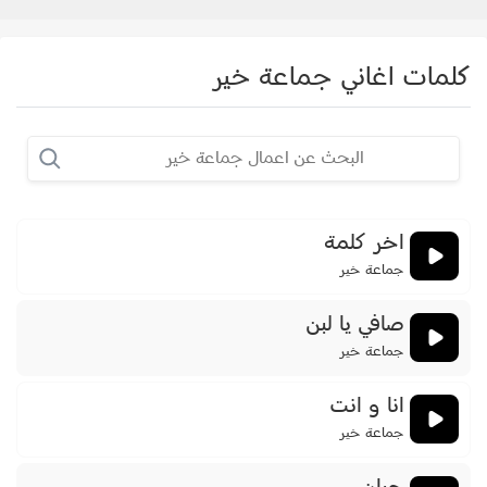
كلمات اغاني جماعة خير
اخر كلمة
جماعة خير
صافي يا لبن
جماعة خير
انا و انت
جماعة خير