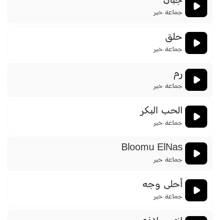
جبان
جماعة خير
حلق
جماعة خير
رم
جماعة خير
الحب البكر
جماعة خير
Bloomu ElNas
جماعة خير
أحلى وجه
جماعة خير