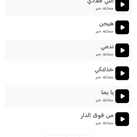
انتي ملاذي
جماعة خير
هيجن
جماعة خير
ندمي
جماعة خير
خذلتكي
جماعة خير
يا يما
جماعة خير
من فوق الدار
جماعة خير