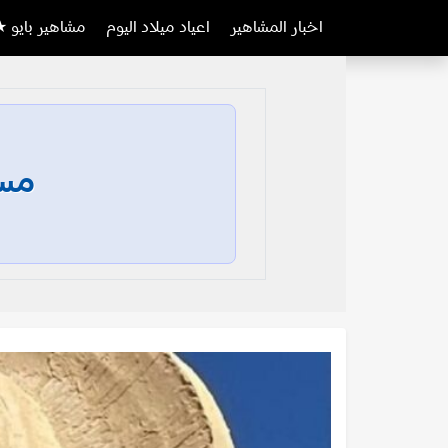
اخبار المشاهير
اعياد ميلاد اليوم
مشاهير بايو ★
مسا