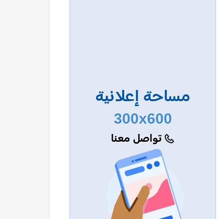
مساحة إعلانية
300x600
تواصل معنا