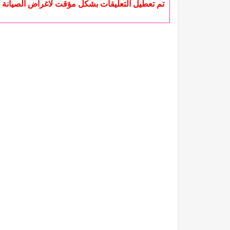
تم تعطيل التعليقات بشكل مؤقت لاغراض الصيانة