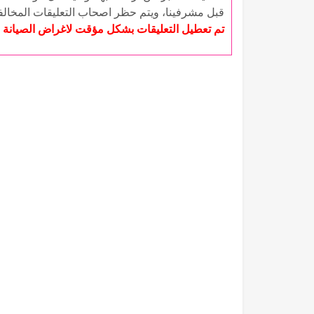
قبل مشرفينا، ويتم حظر اصحاب التعليقات المخال
تم تعطيل التعليقات بشكل مؤقت لاغراض الصيانة