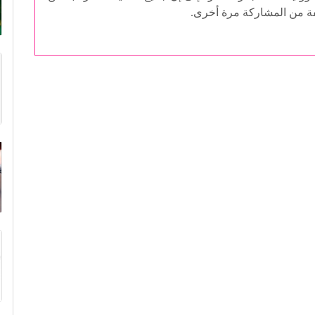
فة من المشاركة مرة أخرى.