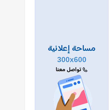
مساحة إعلانية
300x600
تواصل معنا