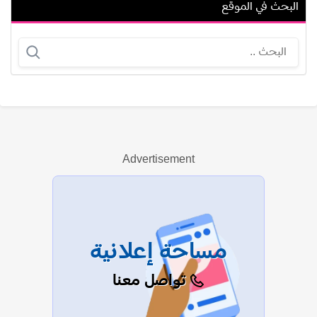
البحث في الموقع
عمر الحداد
جون جلوفر
Advertisement
عرض الكل
مساحة إعلانية
تواصل معنا