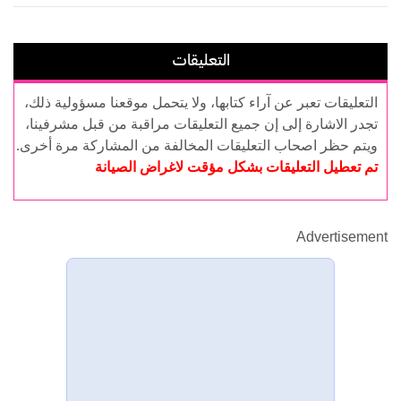
التعليقات
التعليقات تعبر عن آراء كتابها، ولا يتحمل موقعنا مسؤولية ذلك،
تجدر الاشارة إلى إن جميع التعليقات مراقبة من قبل مشرفينا،
ويتم حظر اصحاب التعليقات المخالفة من المشاركة مرة أخرى.
تم تعطيل التعليقات بشكل مؤقت لاغراض الصيانة
Advertisement