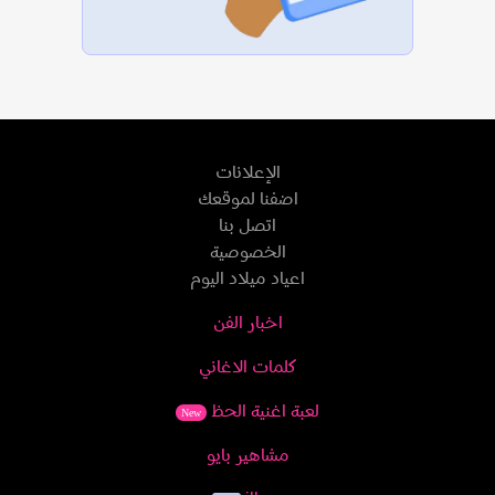
الإعلانات
اضفنا لموقعك
اتصل بنا
الخصوصية
اعياد ميلاد اليوم
اخبار الفن
كلمات الاغاني
لعبة اغنية الحظ
New
مشاهير بايو