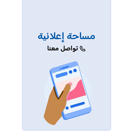
مساحة إعلانية
تواصل معنا