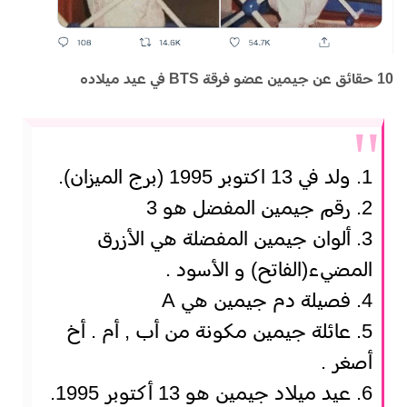
10 حقائق عن جيمين عضو فرقة BTS في عيد ميلاده
1. ولد في 13 اكتوبر 1995 (برج الميزان).
2. رقم جيمين المفضل هو 3
3. ألوان جيمين المفضلة هي الأزرق
المضيء(الفاتح) و الأسود .
4. فصيلة دم جيمين هي A
5. عائلة جيمين مكونة من أب , أم . أخ
أصغر .
6. عيد ميلاد جيمين هو 13 أكتوبر 1995.