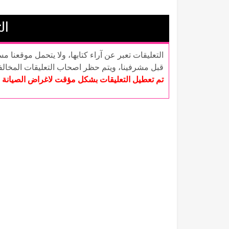
ال
التعليقات تعبر عن آراء كتابها، ولا يتحمل موقعنا م
قبل مشرفينا، ويتم حظر اصحاب التعليقات المخال
تم تعطيل التعليقات بشكل مؤقت لاغراض الصيانة