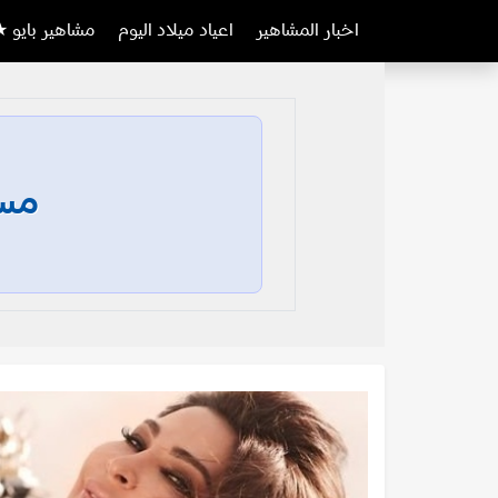
اخبار المشاهير
اعياد ميلاد اليوم
مشاهير بايو ★
مسا