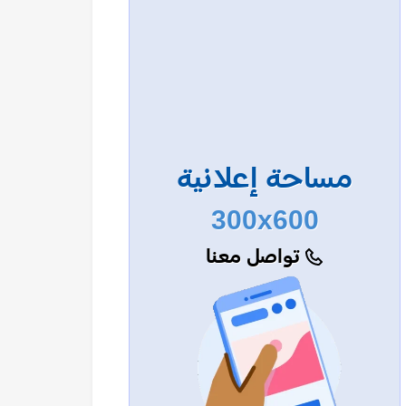
مساحة إعلانية
300x600
تواصل معنا