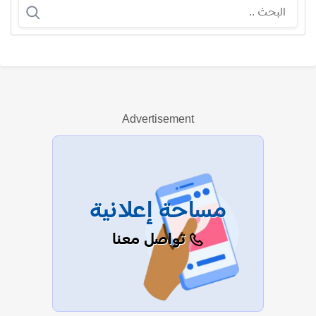
مارجريت نوسيرا
Advertisement
عرض الكل
مساحة إعلانية
تواصل معنا