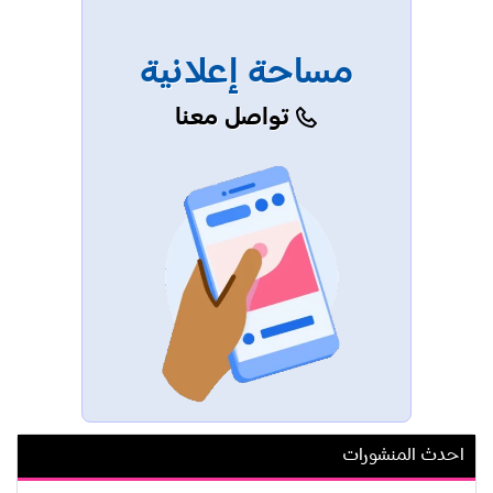
مساحة إعلانية
تواصل معنا
احدث المنشورات