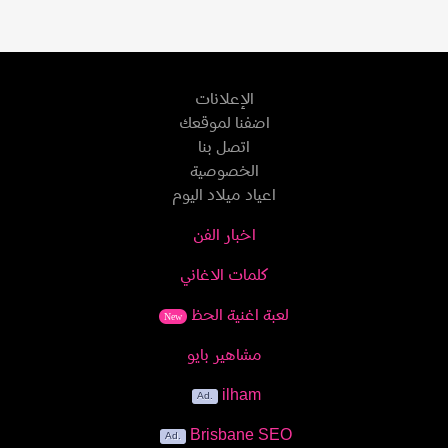
الإعلانات
اضفنا لموقعك
اتصل بنا
الخصوصية
اعياد ميلاد اليوم
اخبار الفن
كلمات الاغاني
لعبة اغنية الحظ
New
مشاهير بايو
ilham
Brisbane SEO