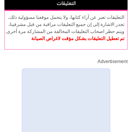
التعليقات
التعليقات تعبر عن آراء كتابها، ولا يتحمل موقعنا مسؤولية ذلك،
تجدر الاشارة إلى إن جميع التعليقات مراقبة من قبل مشرفينا،
ويتم حظر اصحاب التعليقات المخالفة من المشاركة مرة أخرى.
تم تعطيل التعليقات بشكل مؤقت لاغراض الصيانة
Advertisement