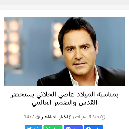
بمناسبة الميلاد عاصي الحلاني يستحضر
القدس والضمير العالمي
منذ 9 سنوات
اخبار المشاهير
1477