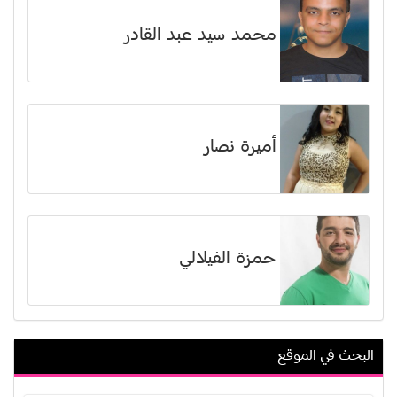
محمد سيد عبد القادر
أميرة نصار
حمزة الفيلالي
البحث في الموقع
منصف مراد