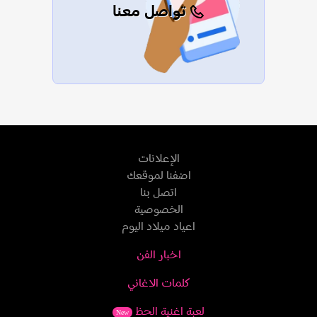
تواصل معنا
الإعلانات
اضفنا لموقعك
اتصل بنا
الخصوصية
اعياد ميلاد اليوم
اخبار الفن
كلمات الاغاني
لعبة اغنية الحظ
New