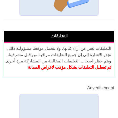
التعليقات
التعليقات تعبر عن آراء كتابها، ولا يتحمل موقعنا مسؤولية ذلك،
تجدر الاشارة إلى إن جميع التعليقات مراقبة من قبل مشرفينا،
ويتم حظر اصحاب التعليقات المخالفة من المشاركة مرة أخرى.
تم تعطيل التعليقات بشكل مؤقت لاغراض الصيانة
Advertisement