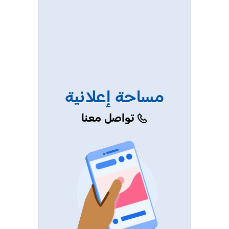
مساحة إعلانية
تواصل معنا