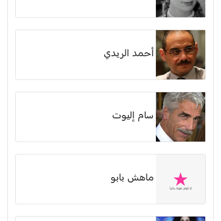
أحمد الريدي
سام إليوت
ماهش بابو