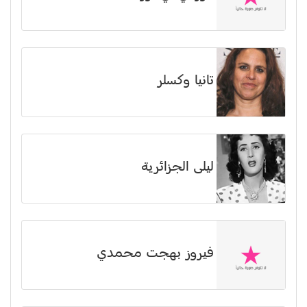
تانيا وكسلر
ليلى الجزائرية
فيروز بهجت محمدي