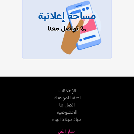
مساحة إعلانية
تواصل معنا
الإعلانات
اضفنا لموقعك
اتصل بنا
الخصوصية
اعياد ميلاد اليوم
اخبار الفن