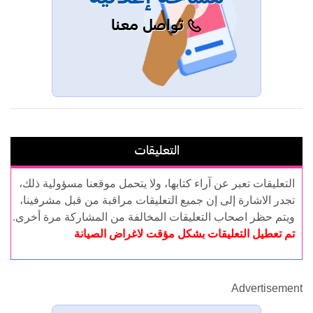
تواصل معنا
التعليقات
التعليقات تعبر عن آراء كتابها، ولا يتحمل موقعنا مسؤولية ذلك،
تجدر الاشارة إلى إن جميع التعليقات مراقبة من قبل مشرفينا،
ويتم حظر اصحاب التعليقات المخالفة من المشاركة مرة أخرى.
تم تعطيل التعليقات بشكل مؤقت لاغراض الصيانة
Advertisement