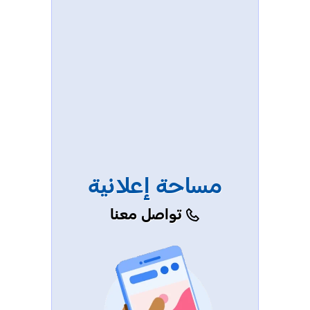
مساحة إعلانية
تواصل معنا