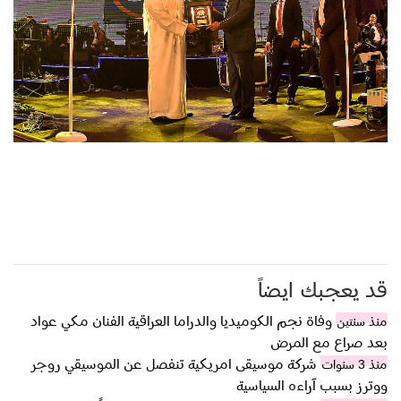
قد يعجبك ايضاً
وفاة نجم الكوميديا والدراما العراقية الفنان مكي عواد
منذ سنتين
بعد صراع مع المرض
شركة موسيقى امريكية تنفصل عن الموسيقي روجر
منذ 3 سنوات
ووترز بسبب آراءه السياسية