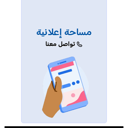
مساحة إعلانية
تواصل معنا