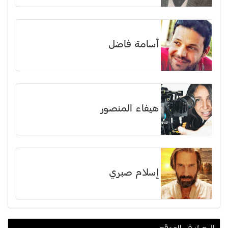
أسامة فاضل
هيفاء المنصور
إسلام صبري