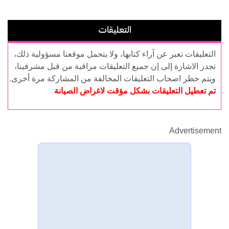
التعليقات
التعليقات تعبر عن آراء كتابها، ولا يتحمل موقعنا مسؤولية ذلك،
تجدر الاشارة إلى إن جميع التعليقات مراقبة من قبل مشرفينا،
ويتم حظر اصحاب التعليقات المخالفة من المشاركة مرة أخرى.
تم تعطيل التعليقات بشكل مؤقت لاغراض الصيانة
Advertisement