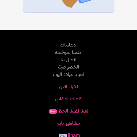
الإعلانات
اضفنا لموقعك
اتصل بنا
الخصوصية
اعياد ميلاد اليوم
اخبار الفن
كلمات الاغاني
لعبة اغنية الحظ
New
مشاهير بايو
ilham