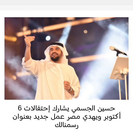
حسين الجسمي يشارك إحتفالات 6
أكتوبر ويهدي مصر عمل جديد بعنوان
رسمنالك