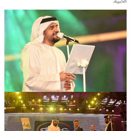
الحبيبة.