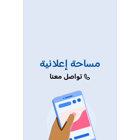
مساحة إعلانية
تواصل معنا