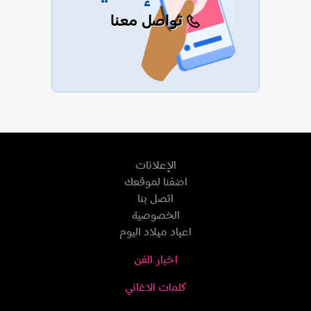
تواصل معنا
الإعلانات
اضفنا لموقعك
اتصل بنا
الخصوصية
اعياد ميلاد اليوم
اخبار الفن
كلمات الاغاني