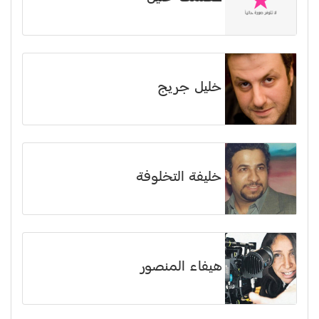
خليل جريج
خليفة التخلوفة
هيفاء المنصور