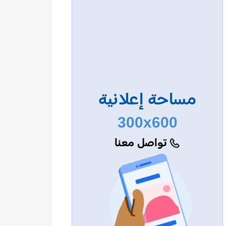
مساحة إعلانية
300x600
تواصل معنا