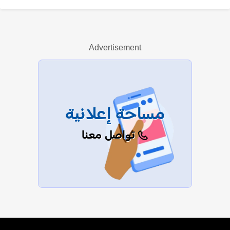
بهيجة المهدي
Advertisement
عرض الكل
مساحة إعلانية
تواصل معنا