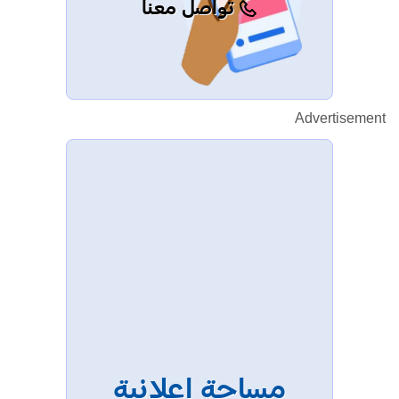
تواصل معنا
Advertisement
مساحة إعلانية