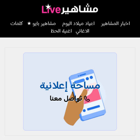
اخبار المشاهير
اعياد ميلاد اليوم
مشاهير بايو ★
كلمات
الاغاني
اغنية الحظ
مساحة إعلانية
تواصل معنا