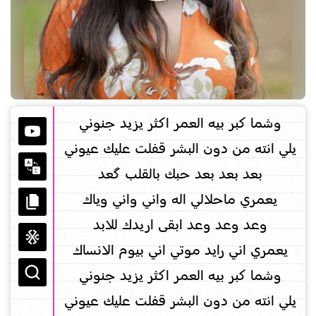
وشما كبر بيه العمر اكثر يزيد جنوني
يلي انته من دون البشر قفلت عليك عيوني
بعد بعد بعد حبك بالقلب گعد
يعمري ماحلالي اله واني واني وياك
وعد وعد وعد ابقى اريدك للابد
يعمري اني رايد موتي اني بيوم الانساك
وشما كبر بيه العمر اكثر يزيد جنوني
يلي انته من دون البشر قفلت عليك عيوني