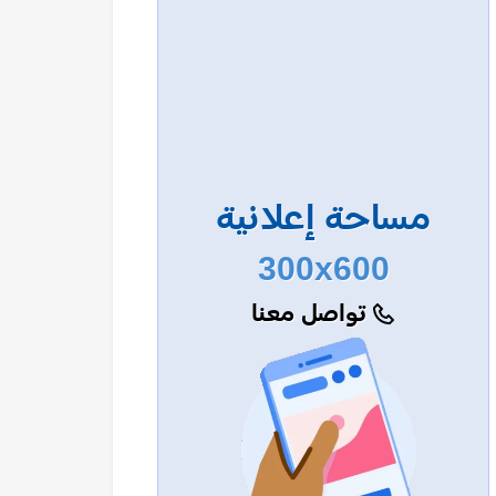
مساحة إعلانية
300x600
تواصل معنا