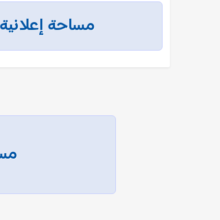
مساحة إعلانية
مسا