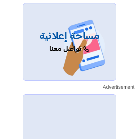
مساحة إعلانية
تواصل معنا
Advertisement