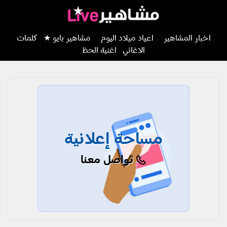
اخبار المشاهير
اعياد ميلاد اليوم
مشاهير بايو ★
كلمات
الاغاني
اغنية الحظ
مساحة إعلانية
تواصل معنا