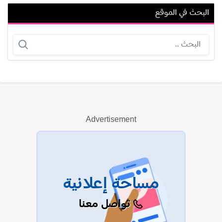
البحث في الموقع
عدنان الحداد
نادية القناعي
Advertisement
عرض الكل
مساحة إعلانية
تواصل معنا