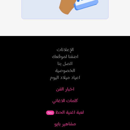
الإعلانات
اضفنا لموقعك
اتصل بنا
الخصوصية
اعياد ميلاد اليوم
اخبار الفن
كلمات الاغاني
لعبة اغنية الحظ
New
مشاهير بايو