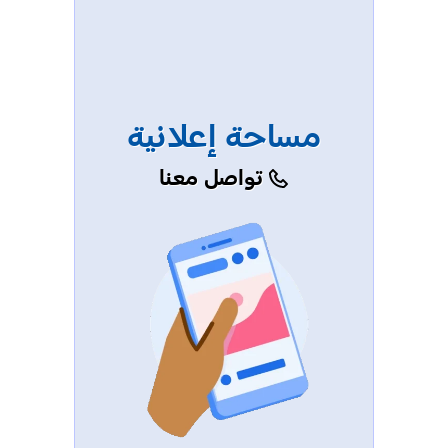
مساحة إعلانية
تواصل معنا