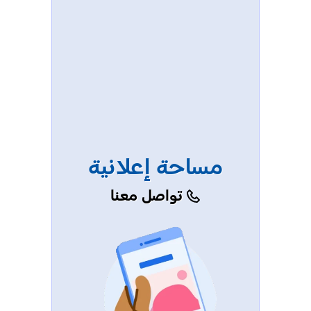
مساحة إعلانية
تواصل معنا