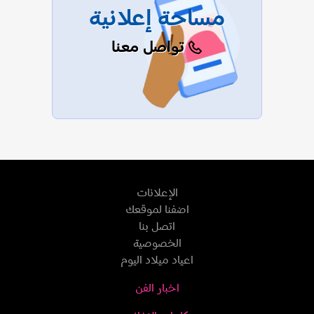
مساحة إعلانية
تواصل معنا
الإعلانات
اضفنا لموقعك
اتصل بنا
الخصوصية
اعياد ميلاد اليوم
اخبار الفن