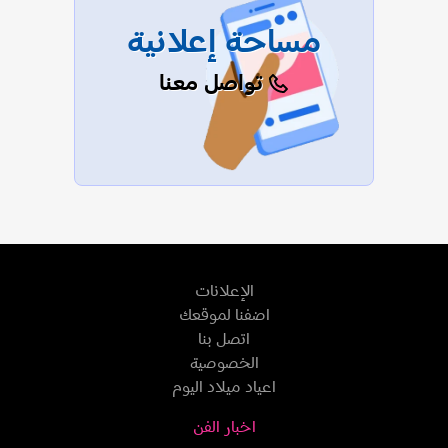
مساحة إعلانية
تواصل معنا
الإعلانات
اضفنا لموقعك
اتصل بنا
الخصوصية
اعياد ميلاد اليوم
اخبار الفن