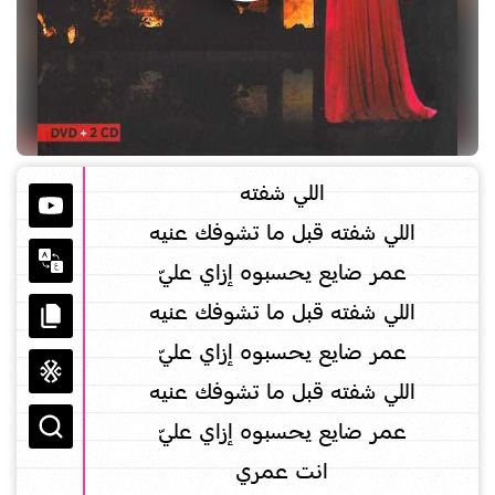
اللي شفته
اللي شفته قبل ما تشوفك عنيه
عمر ضايع يحسبوه إزاي عليّ
اللي شفته قبل ما تشوفك عنيه
عمر ضايع يحسبوه إزاي عليّ
اللي شفته قبل ما تشوفك عنيه
عمر ضايع يحسبوه إزاي عليّ
انت عمري