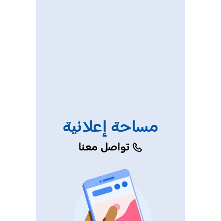
مساحة إعلانية
تواصل معنا