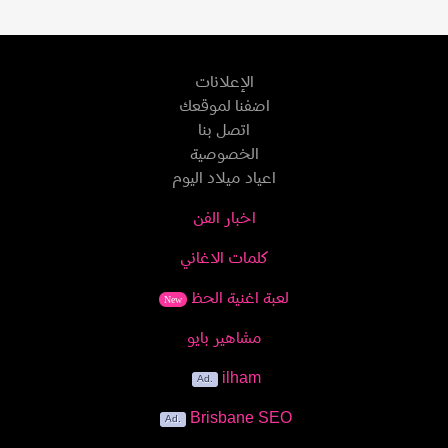
الإعلانات
اضفنا لموقعك
اتصل بنا
الخصوصية
اعياد ميلاد اليوم
اخبار الفن
كلمات الاغاني
لعبة اغنية الحظ
New
مشاهير بايو
ilham
Brisbane SEO