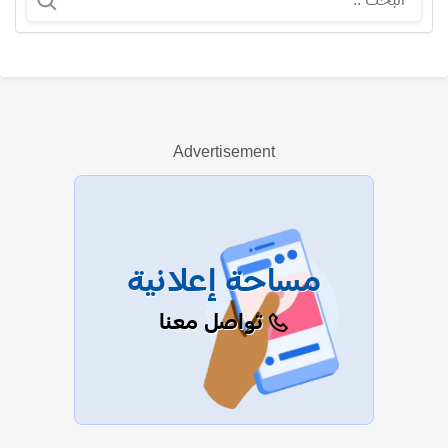
أحمد رامي
Advertisement
عرض الكل
مساحة إعلانية
تواصل معنا