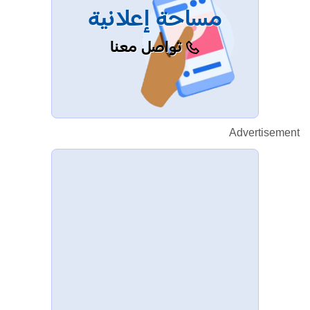
مساحة إعلانية
تواصل معنا
Advertisement