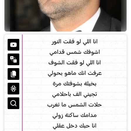
انا اللي لو فقت النور
اشوفك شمس قدامي
انا اللي لو فقت الشوف
عرفت انك ماهو بحولي
بخيلة بشوفتك مرة
تجيني الف باحلامي
حلات الشمس ما تغرب
مدامك ساكنة زولي
انا حبك دخل عقلي