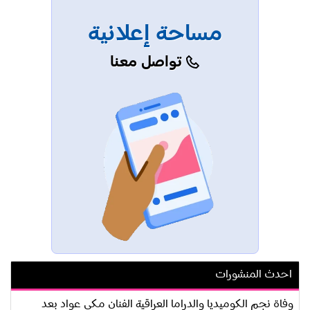
مساحة إعلانية
تواصل معنا
احدث المنشورات
وفاة نجم الكوميديا والدراما العراقية الفنان مكي عواد بعد