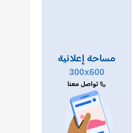
مساحة إعلانية
300x600
تواصل معنا