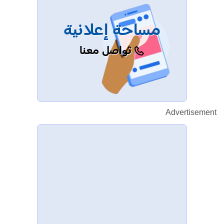
مساحة إعلانية
تواصل معنا
Advertisement