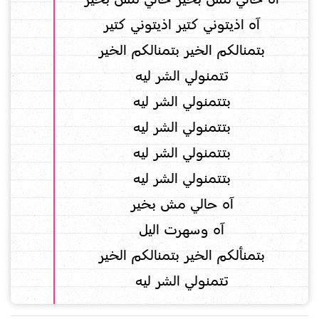
آه اذيتوني كتير اذيتوني كتير
بتمنالكم الخير بتمنالكم الخير
تتمنولي الشر ليه
بتتمنولي الشر ليه
بتتمنولي الشر ليه
بتتمنولي الشر ليه
بتتمنولي الشر ليه
آه حالي مش بخير
آه وسهرت اليل
بتمنألكم الخير بتمنالكم الخير
تتمنولي الشر ليه