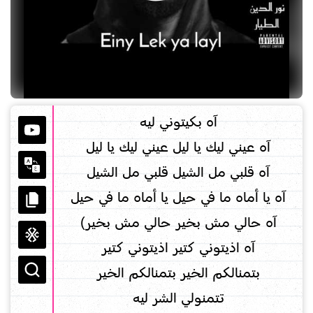
آه بكيتوني ليه
آه عيني ليك يا ليل عيني ليك يا ليل
آه قلبي مل الشيل قلبي مل الشيل
آه يا أماه ما في حيل يا أماه ما في حيل
آه حالي مش بخير حالي مش بخير)
آه اذيتوني كتير اذيتوني كتير
بتمنالكم الخير بتمنالكم الخير
تتمنولي الشر ليه