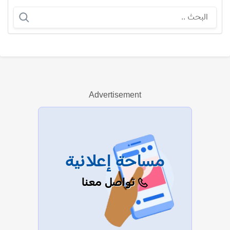
محمد عادل سلامة
Advertisement
عرض الكل
مساحة إعلانية
تواصل معنا