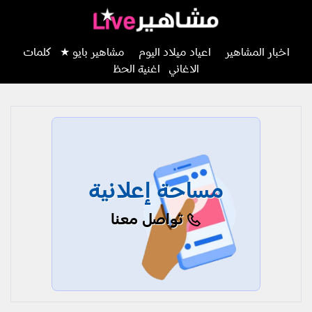
اخبار المشاهير
اعياد ميلاد اليوم
مشاهير بايو ★
كلمات
الاغاني
اغنية الحظ
مساحة إعلانية
تواصل معنا