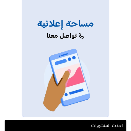
مساحة إعلانية
تواصل معنا
احدث المنشورات