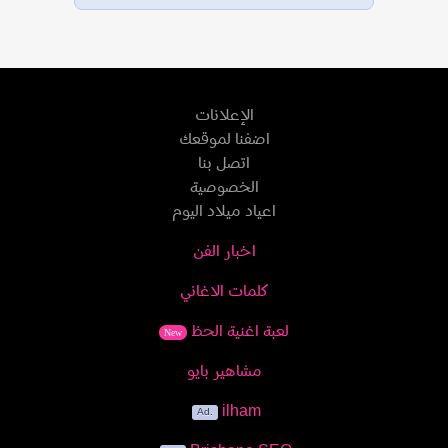
الإعلانات
اضفنا لموقعك
اتصل بنا
الخصوصية
اعياد ميلاد اليوم
اخبار الفن
كلمات الاغاني
لعبة اغنية الحظ
New
مشاهير بايو
ilham