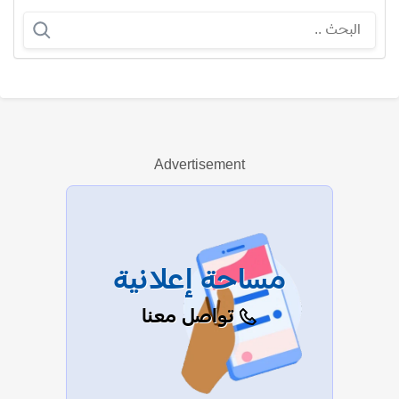
عبدالحميد الفراس
Advertisement
عرض الكل
مساحة إعلانية
تواصل معنا