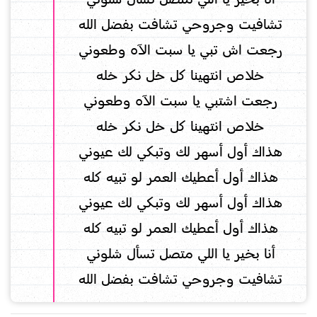
تشافيت وجروحي تشافت بفضل الله
رجعت اش تبي يا سبت الآه وطعوني
خلاص انتهينا كل خل نكر خله
رجعت اشتبي يا سبت الآه وطعوني
خلاص انتهينا كل خل نكر خله
هذاك أول أسهر لك وتبكي لك عيوني
هذاك أول أعطيك العمر لو تبيه كله
هذاك أول أسهر لك وتبكي لك عيوني
هذاك أول أعطيك العمر لو تبيه كله
أنا بخير يا اللي متصل تسأل شلوني
تشافيت وجروحي تشافت بفضل الله