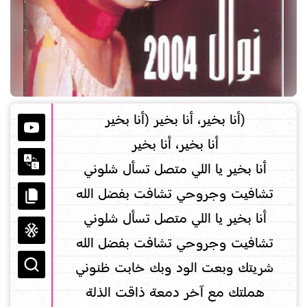
(أنا بخير، أنا بخير (أنا بخير
أنا بخير، أنا بخير
أنا بخير يا اللي متصل تسأل شلوني
تشافيت وجروحي تشافت بفضل الله
أنا بخير يا اللي متصل تسأل شلوني
تشافيت وجروحي تشافت بفضل الله
شريتك وبعت الود وبك خابت ظنوني
هملتك مع آخر دمعة ذاقت الذلة