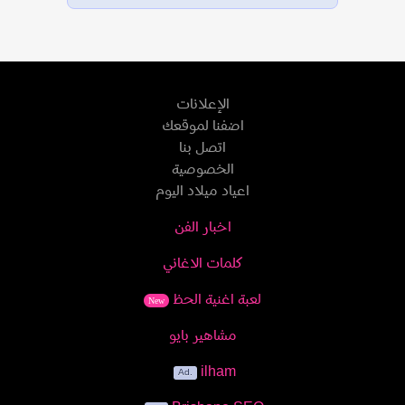
الإعلانات
اضفنا لموقعك
اتصل بنا
الخصوصية
اعياد ميلاد اليوم
اخبار الفن
كلمات الاغاني
لعبة اغنية الحظ
New
مشاهير بايو
ilham