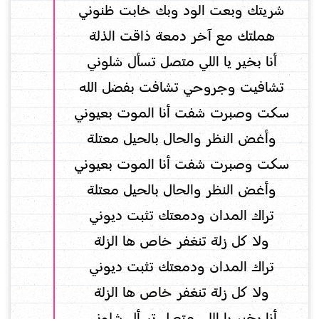
شريتك وبعت الود وبك خابت ظنوني
هملتك مع آخر دمعة ذاقت الذلة
أنا بخير يا اللي متصل تسأل شلوني
تشافيت وجروحي تشافت بفضل الله
سكت وصبرت شفت أنا الموت بعيوني
وأغض النظر والحال بالحيل معتلة
سكت وصبرت شفت أنا الموت بعيوني
وأغض النظر والحال بالحيل معتلة
تراك المدان ودمعتك تثبت ديوني
ولا كل زلة تنغفر خاص ها الزلة
تراك المدان ودمعتك تثبت ديوني
ولا كل زلة تنغفر خاص ها الزلة
أنا بخير يا اللي متصل تسأل شلوني