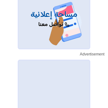
مساحة إعلانية
تواصل معنا
Advertisement