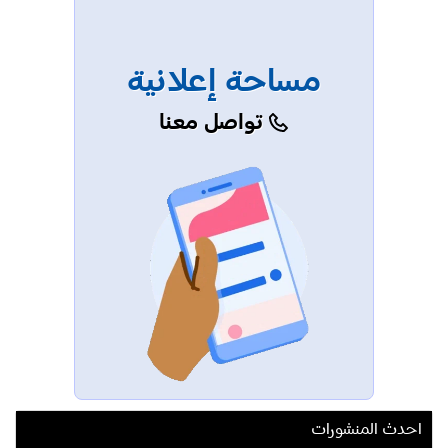
مساحة إعلانية
تواصل معنا
احدث المنشورات