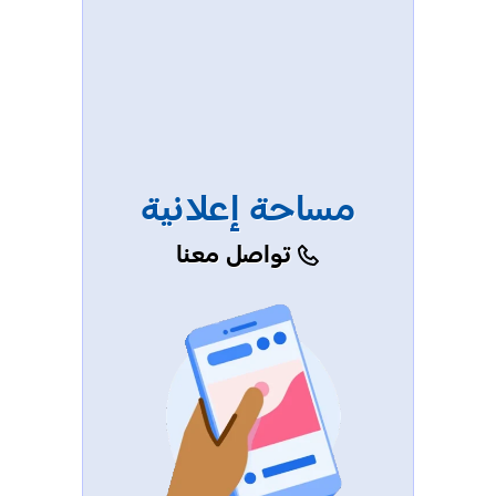
مساحة إعلانية
تواصل معنا