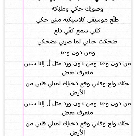
وصوتِك حكي وملبّكة
طلّع موسيقى كلاسيكية مش حكي
كلني سمع كفّي دلع
ضحكت حياتي لما صرتي تضحكي
ومن دون وعد
من دون وعد ومن دون ورد متل لْ إلنا سنين
منعرف بعض
حبَّك ولع وقلبي وقع دخيلِك لميلي قلبي من
الأرض
من دون وعد ومن دون ورد متل لْ إلنا سنين
منعرف بعض
حبَّك ولع وقلبي وقع دخيلِك لميلي قلبي من
الأرض