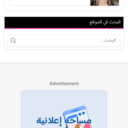
البحث في الموقع
هاني مطاوع
ميسي دوتي
Advertisement
عرض الكل
مساحة إعلانية