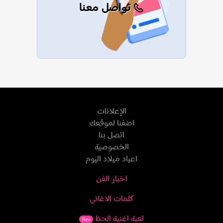
تواصل معنا
الإعلانات
اضفنا لموقعك
اتصل بنا
الخصوصية
اعياد ميلاد اليوم
اخبار الفن
كلمات الاغاني
لعبة اغنية الحظ
New