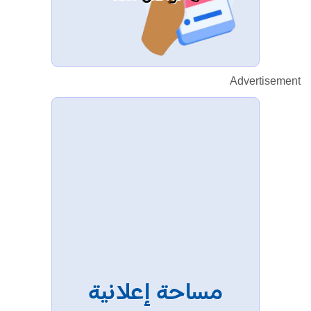
Advertisement
مساحة إعلانية