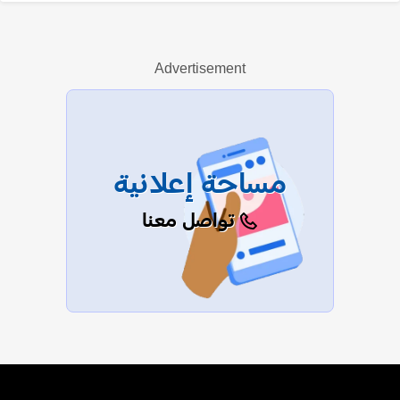
ليلى سلطان
Advertisement
عرض الكل
مساحة إعلانية
تواصل معنا