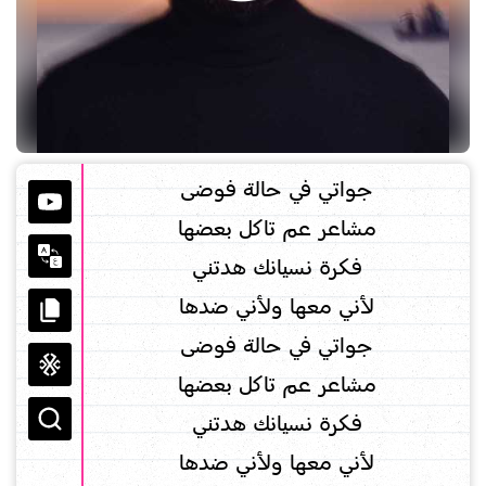
جواتي في حالة فوضى
مشاعر عم تاكل بعضها
فكرة نسيانك هدتني
لأني معها ولأني ضدها
جواتي في حالة فوضى
مشاعر عم تاكل بعضها
فكرة نسيانك هدتني
لأني معها ولأني ضدها