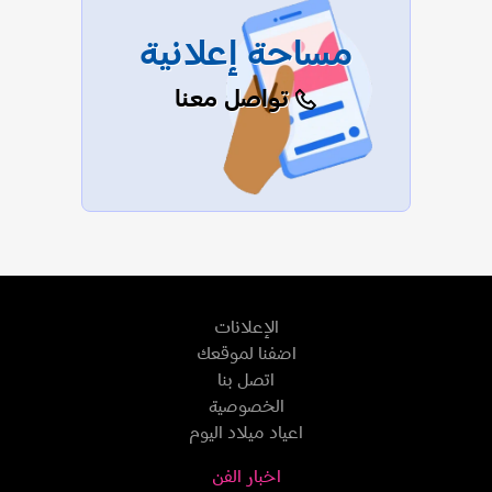
مساحة إعلانية
تواصل معنا
الإعلانات
اضفنا لموقعك
اتصل بنا
الخصوصية
اعياد ميلاد اليوم
اخبار الفن