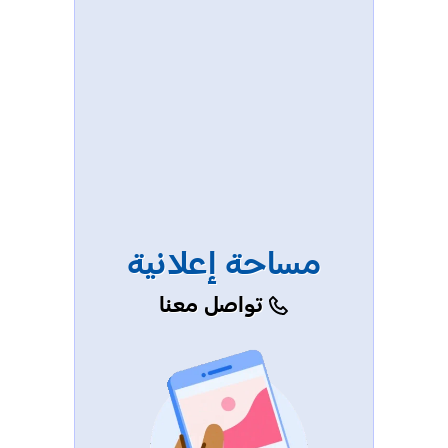
مساحة إعلانية
تواصل معنا