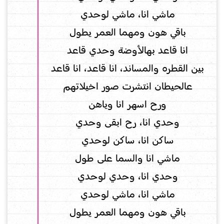
ماشي انا، ماشي لوحدي
باقي هون ومهما العمر يطول
انا قاعد بهالأوضة وحدي قاعد
بين القطره والمساند، انا قاعد، انا قاعد
عالحيطان انتشرت صور اخيلاتهم
ورح اسهر انا وياهن
وحدي انا، رح ابقى وحدي
ساكن انا، ساكن لوحدي
ماشي انا والسما على طول
وحدي انا، وحدي لوحدي
ماشي انا، ماشي لوحدي
باقي هون ومهما العمر يطول