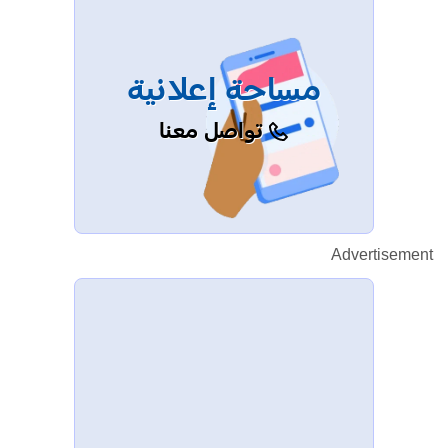
مساحة إعلانية
تواصل معنا
Advertisement