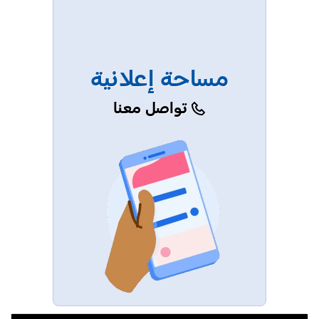
مساحة إعلانية
تواصل معنا