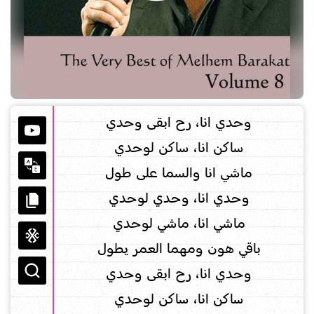
وحدي انا، رح ابقى وحدي
ساكن انا، ساكن لوحدي
ماشي انا والسما على طول
وحدي انا، وحدي لوحدي
ماشي انا، ماشي لوحدي
باقي هون ومهما العمر يطول
وحدي انا، رح ابقى وحدي
ساكن انا، ساكن لوحدي