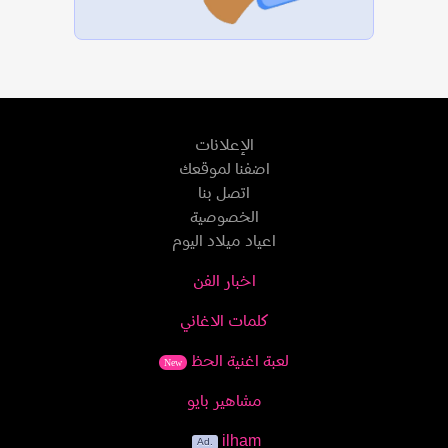
الإعلانات
اضفنا لموقعك
اتصل بنا
الخصوصية
اعياد ميلاد اليوم
اخبار الفن
كلمات الاغاني
لعبة اغنية الحظ
New
مشاهير بايو
ilham