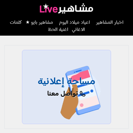
اخبار المشاهير
اعياد ميلاد اليوم
مشاهير بايو ★
كلمات
الاغاني
اغنية الحظ
مساحة إعلانية
تواصل معنا