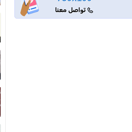
تواصل معنا