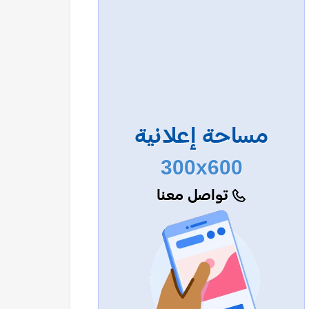
مساحة إعلانية
300x600
تواصل معنا