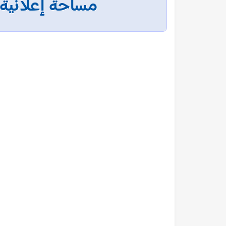
مساحة إعلانية