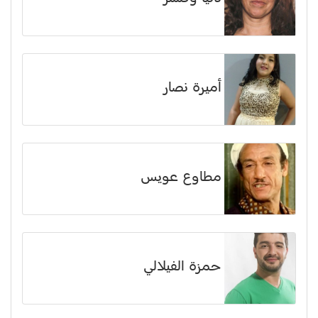
أميرة نصار
مطاوع عويس
حمزة الفيلالي