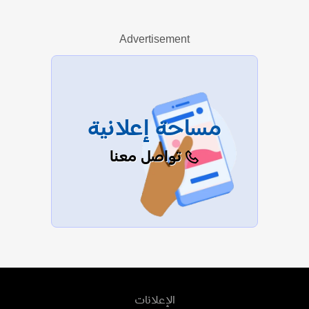
Advertisement
عرض الكل
مساحة إعلانية
تواصل معنا
الإعلانات