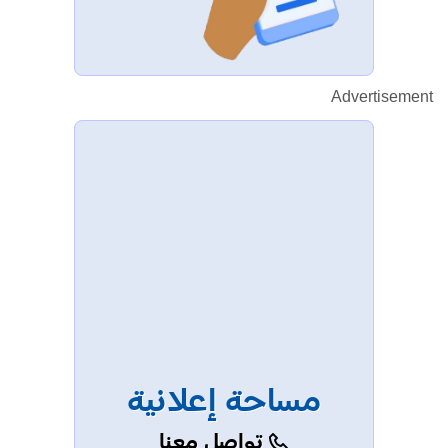
Advertisement
مساحة إعلانية
تواصل معنا